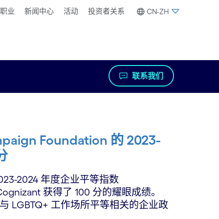
职业
新闻中心
活动
投资者关系
CN-ZH
联系我们
paign Foundation 的 2023-
分
 的 2023-2024 年度企业平等指数
中，Cognizant 获得了 100 分的耀眼成绩。
LGBTQ+ 工作场所平等相关的企业政