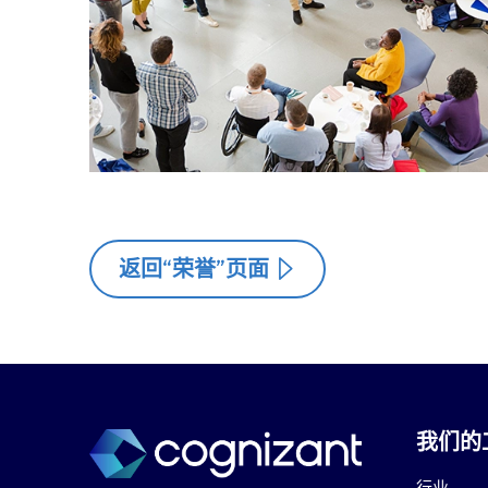
返回“荣誉”页面
我们的
行业