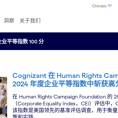
Chinese
洞察
关于我们
on，企业平等指数 100 分
Cognizant 在 Human Rights Cam
2024 年度企业平等指数中斩获高
在 Human Rights Campaign Foundation
（Corporate Equality Index，CEI）评估
该指数是美国领先的基准评估调查，用于衡量与 
策和实践。