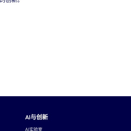
的创新。
AI与创新
AI实验室