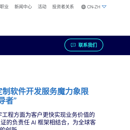
职业
新闻中心
活动
投资者关系
CN-ZH
联系我们
tner® 定制软件开发服务魔力象限
领导者”
数字工程方面为客户更快实现业务价值的
证的负责任 AI 框架相结合，为全球客