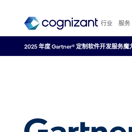
行业
服务
2025 年度 Gartner® 定制软件开发服务魔力象