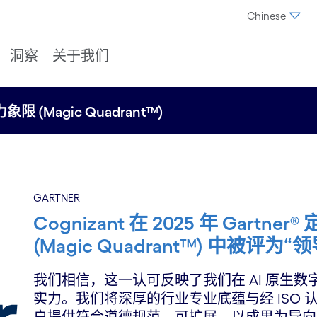
Chinese
洞察
关于我们
限 (Magic Quadrant™)
GARTNER
Cognizant 在 2025 年 Gar
(Magic Quadrant™) 中被评为“
我们相信，这一认可反映了我们在 AI 原生
实力。我们将深厚的行业专业底蕴与经 ISO 认