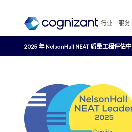
行业
服务
2025 年 NelsonHall NEAT 质量工程评