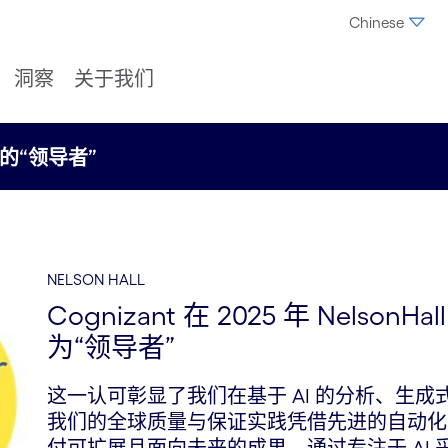
Chinese
洞察
关于我们
估中的“领导者”
NELSON HALL
Cognizant 在 2025 年 Nelso
为“领导者”
这一认可彰显了我们在基于 AI 的分析、生成式 
我们的全球质量与保证实践凭借先进的自动化