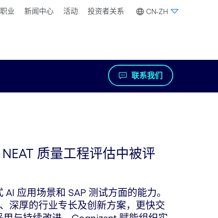
职业
新闻中心
活动
投资者关系
CN-ZH
联系我们
nHall NEAT 质量工程评估中被评
AI 应用场景和 SAP 测试方面的能力。
、深厚的行业专长及创新方案，更快交