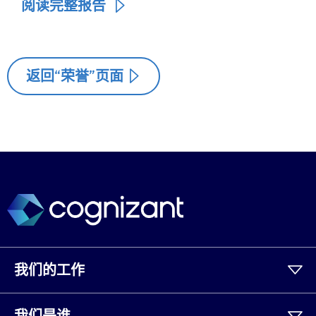
阅读完整报告
返回“荣誉”页面
我们的工作
我们是谁