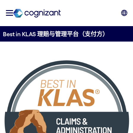
Best in KLAS 理赔与管理平台（支付方）