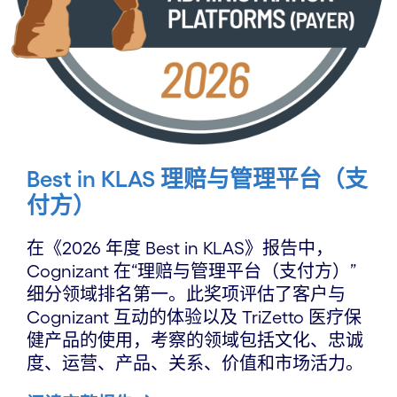
Best in KLAS 理赔与管理平台（支
付方）
在《2026 年度 Best in KLAS》报告中，
Cognizant 在“理赔与管理平台（支付方）”
细分领域排名第一。此奖项评估了客户与
Cognizant 互动的体验以及 TriZetto 医疗保
健产品的使用，考察的领域包括文化、忠诚
度、运营、产品、关系、价值和市场活力。