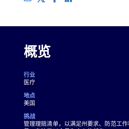
概览
行业
医疗
地点
美国
挑战
管理理赔清单，以满足州要求、防范工作