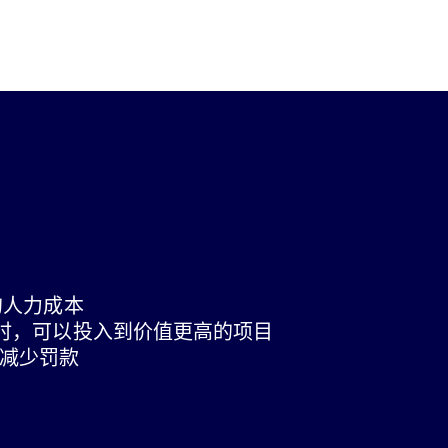
元的人力成本
工工时，可以投入到价值更高的项目
减少罚款