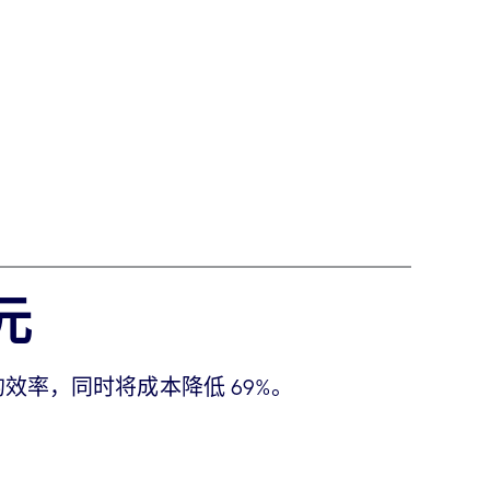
元
求方面的效率，同时将成本降低 69%。