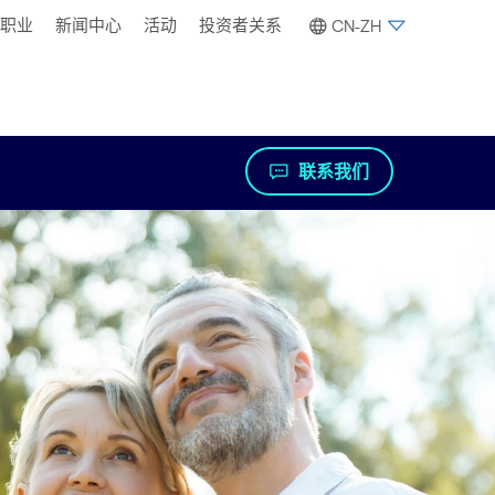
职业
新闻中心
活动
投资者关系
CN-ZH
联系我们