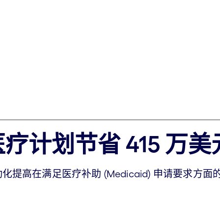
计划节省 415 万美
力智能自动化提高在满足医疗补助 (Medicaid) 申请要