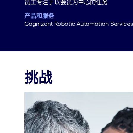
员工专注于以会员为中心的任务
产品和服务
Cognizant Robotic Automation Services
挑战