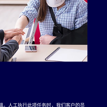
成编辑。人工执行此项任务时，我们客户的员