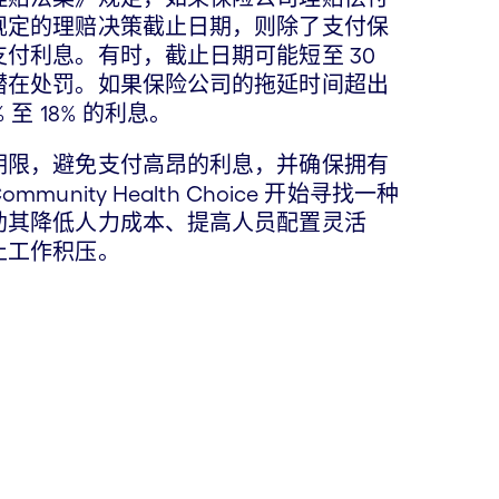
规定的理赔决策截止日期，则除了支付保
付利息。有时，截止日期可能短至 30
潜在处罚。如果保险公司的拖延时间超出
 至 18% 的利息。
期限，避免支付高昂的利息，并确保拥有
unity Health Choice 开始寻找一种
助其降低人力成本、提高人员配置灵活
止工作积压。