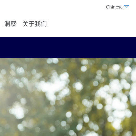
Chinese
洞察
关于我们