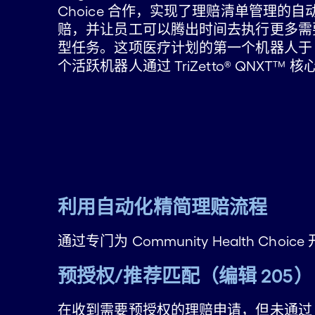
Choice 合作，实现了理赔清单管理的
赔，并让员工可以腾出时间去执行更多需
型任务。这项医疗计划的第一个机器人于 20
个活跃机器人通过 TriZetto® QNXT™
利用自动化精简理赔流程
通过专门为 Community Health 
预授权/推荐匹配（编辑 205）
在收到需要预授权的理赔申请，但未通过 