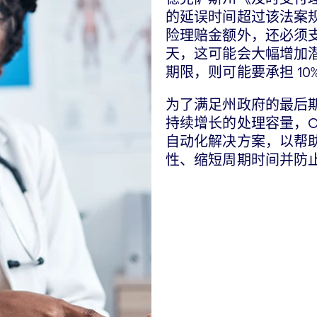
的延误时间超过该法案
险理赔金额外，还必须支
天，这可能会大幅增加
期限，则可能要承担 10%
为了满足州政府的最后
持续增长的处理容量，Comm
自动化解决方案，以帮
性、缩短周期时间并防