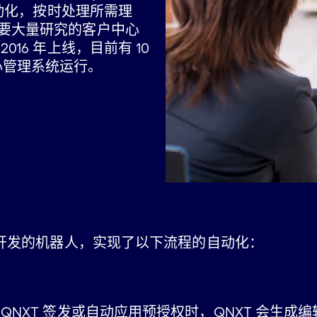
自动化，按时处理所需理
要大量研究的客户中心
16 年上线，目前有 10
 核心管理系统运行。
Choice 开发的机器人，实现了以下流程的自动化：
QNXT 签发或自动应用预授权时，QNXT 会生