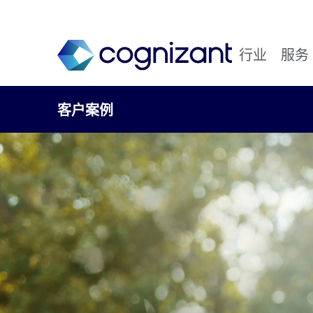
行业
服务
客户案例