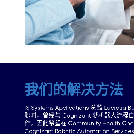
我们的解决方法
IS Systems Applications 总监 Lucret
职时，曾经与 Cognizant 就机器人流程自
作，因此希望在 Community Health C
Cognizant Robotic Automation Servic