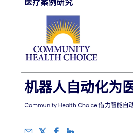
医疗案例研究
机器人自动化为医疗
Community Health Choice 借