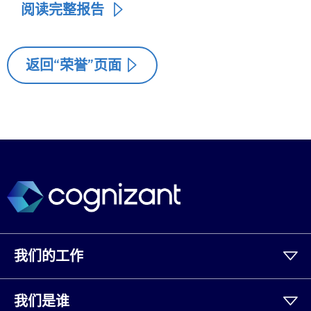
阅读完整报告
返回“荣誉”页面
我们的工作
我们是谁