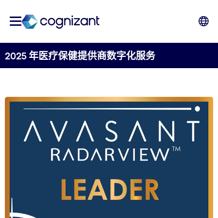
2025 年医疗保健提供商数字化服务