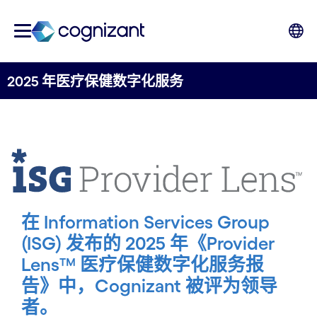
2025 年医疗保健数字化服务
在 Information Services Group
(ISG) 发布的 2025 年《Provider
Lens™ 医疗保健数字化服务报
告》中，Cognizant 被评为领导
者。