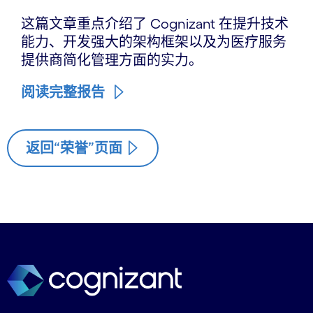
这篇文章重点介绍了 Cognizant 在提升技术
能力、开发强大的架构框架以及为医疗服务
提供商简化管理方面的实力。
阅读完整报告
返回“荣誉”页面