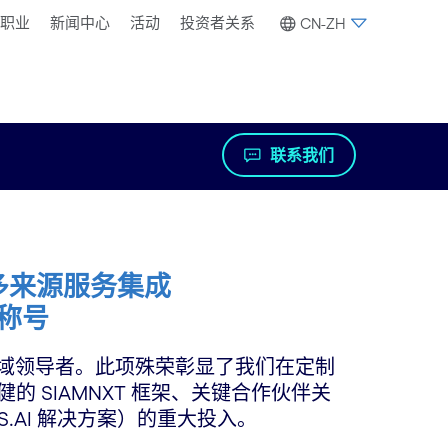
职业
新闻中心
活动
投资者关系
CN-ZH
联系我们
5 年多来源服务集成
者称号
服务集成领域领导者。此项殊荣彰显了我们在定制
的 SIAMNXT 框架、关键合作伙伴关
FS.AI 解决方案）的重大投入。