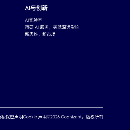
AI与创新
AI实验室
精研 AI 服务，铸就深远影响
新思维，新市场
隐私保密声明
Cookie 声明
©2026 Cognizant，版权所有