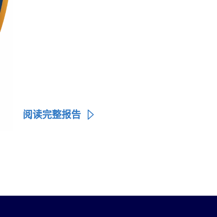
阅读完整报告