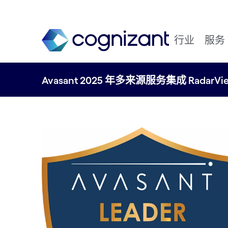
行业
服务
Avasant 2025 年多来源服务集成 RadarVi