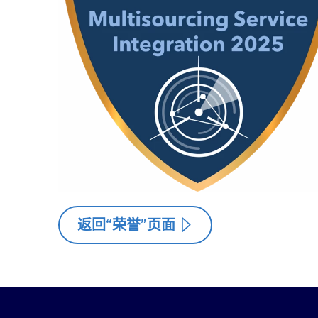
返回“荣誉”页面