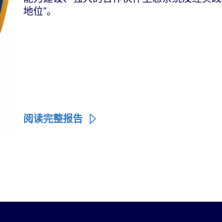
地位”。
阅读完整报告