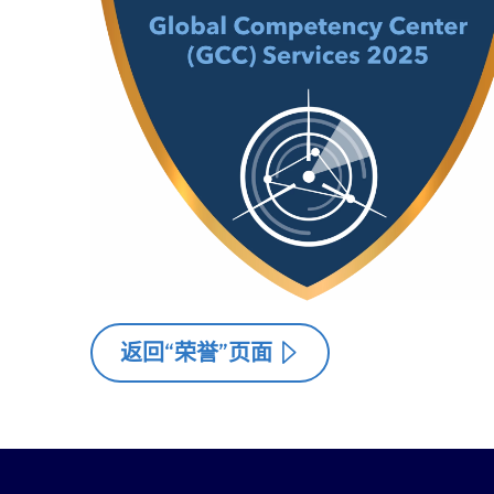
返回“荣誉”页面