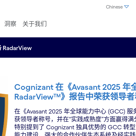
Chinese
洞察
关于我们
RadarView
Cognizant 在《Avasant 202
RadarView™》报告中荣获领导
在《Avasant 2025 年全球能力中心 (GCC) 服务
获领导者称号，并在“实践成熟度”方面赢得满分 5
特别提到了 Cognizant 独具优势的 GCC 转型方
能力建设、强大的合作伙伴生态系统及经实践