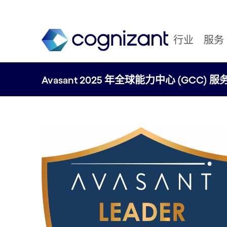
行业
服务
Avasant 2025 年全球能力中心 (GCC) 服务 