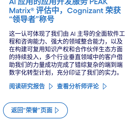
AI 应用的应用开发服务 PEAK
Matrix® 评估中，Cognizant 荣获
“领导者”称号
这一认可体现了我们由 AI 主导的全面软件工
程和咨询能力、强大的领域整合能力，以及
在构建可复用知识产权和合作伙伴生态方面
的持续投入，多个行业垂直领域中的客户借
助我们的力量成功完成了错综复杂的端到端
数字化转型计划，充分印证了我们的实力。
阅读研究报告
查看分析师评论
返回“荣誉”页面