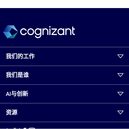
我们的工作
我们是谁
AI与创新
资源