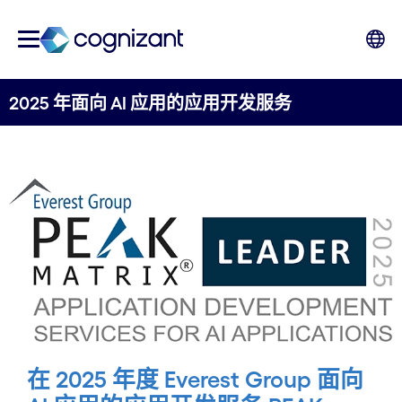
2025 年面向 AI 应用的应用开发服务
在 2025 年度 Everest Group 面向