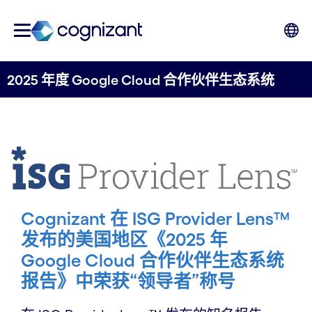
2025 年度 Google Cloud 合作伙伴生态系统
Cognizant 在 ISG Provider Lens™
发布的美国地区《2025 年
Google Cloud 合作伙伴生态系统
报告》中荣获“领导者”称号