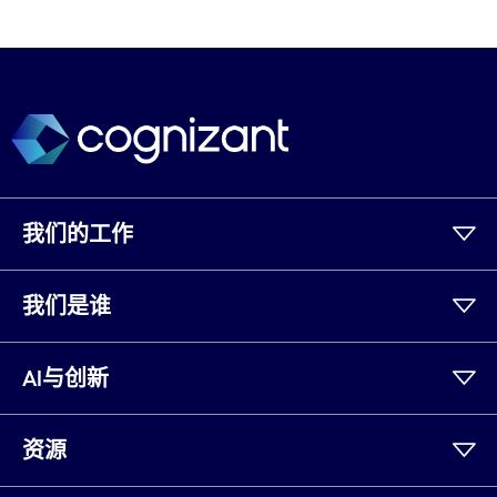
我们的工作
我们是谁
AI与创新
资源