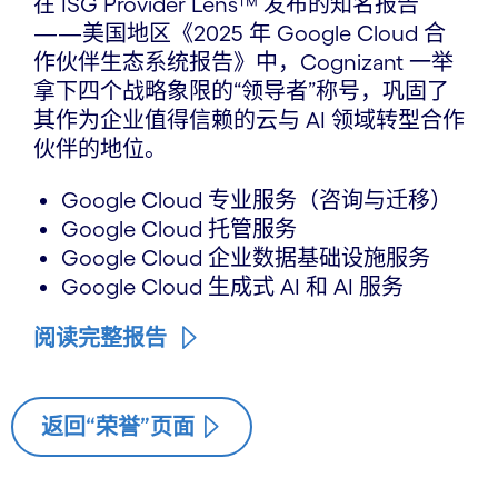
在 ISG Provider Lens™ 发布的知名报告
——美国地区《2025 年 Google Cloud 合
作伙伴生态系统报告》中，Cognizant 一举
拿下四个战略象限的“领导者”称号，巩固了
其作为企业值得信赖的云与 AI 领域转型合作
伙伴的地位。
Google Cloud 专业服务（咨询与迁移）
Google Cloud 托管服务
Google Cloud 企业数据基础设施服务
Google Cloud 生成式 AI 和 AI 服务
阅读完整报告
返回“荣誉”页面