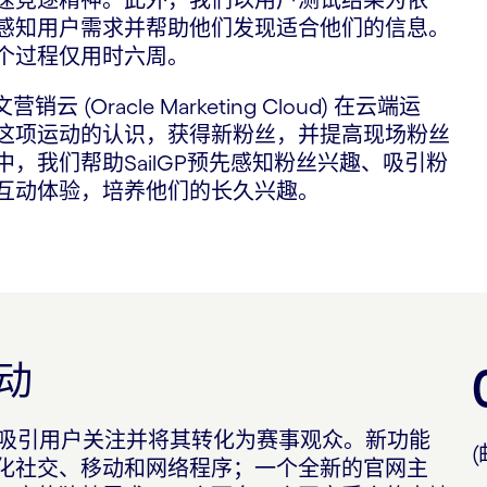
感知用户需求并帮助他们发现适合他们的信息。
个过程仅用时六周。
(Oracle Marketing Cloud) 在云端运
这项运动的认识，获得新粉丝，并提高现场粉丝
，我们帮助SailGP预先感知粉丝兴趣、吸引粉
互动体验，培养他们的长久兴趣。
动
助他们吸引用户关注并将其转化为赛事观众。新功能
化社交、移动和网络程序；一个全新的官网主