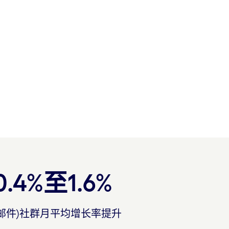
0.4%至1.6%
(邮件)社群月平均增长率提升