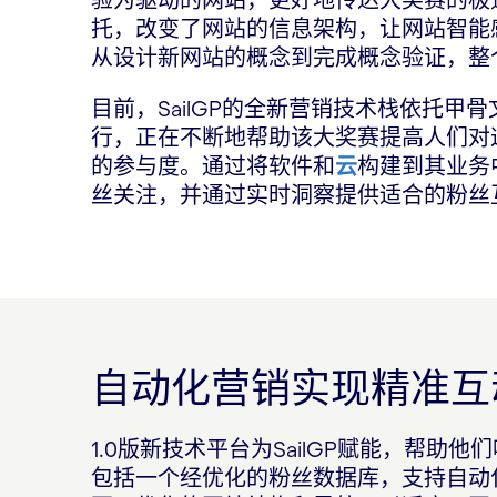
托，改变了网站的信息架构，让网站智能
从设计新网站的概念到完成概念验证，整
目前，SailGP的全新营销技术栈依托甲骨文营销云 
行，正在不断地帮助该大奖赛提高人们对
的参与度。通过将软件和
云
构建到其业务中
丝关注，并通过实时洞察提供适合的粉丝
自动化营销实现精准互
1.0版新技术平台为SailGP赋能，帮
包括一个经优化的粉丝数据库，支持自动