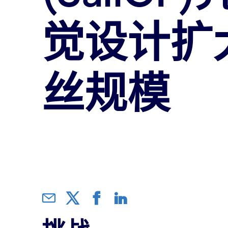
觉设计扩
丝规模