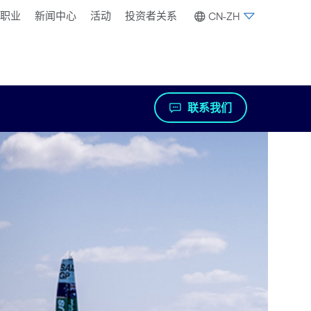
职业
新闻中心
活动
投资者关系
CN-ZH
联系我们