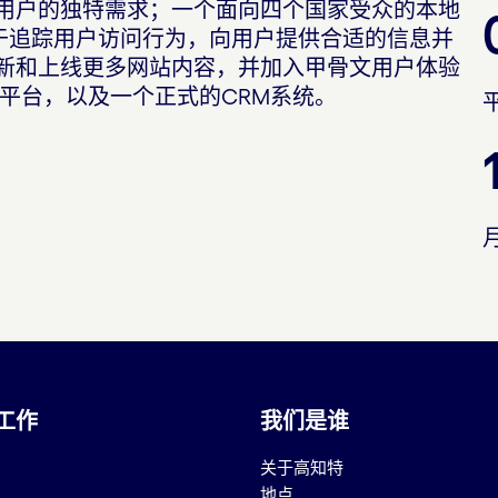
用户的独特需求；一个面向四个国家受众的本地
用于追踪用户访问行为，向用户提供合适的信息并
新和上线更多网站内容，并加入甲骨文用户体验
和用户数据平台，以及一个正式的CRM系统。
工作
我们是谁
关于高知特
地点