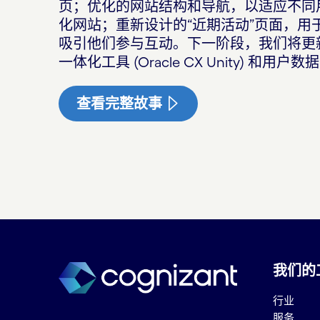
页；优化的网站结构和导航，以适应不同
化网站；重新设计的“近期活动”页面，
吸引他们参与互动。下一阶段，我们将更
一体化工具 (Oracle CX Unity) 
查看完整故事
我们的
行业
服务