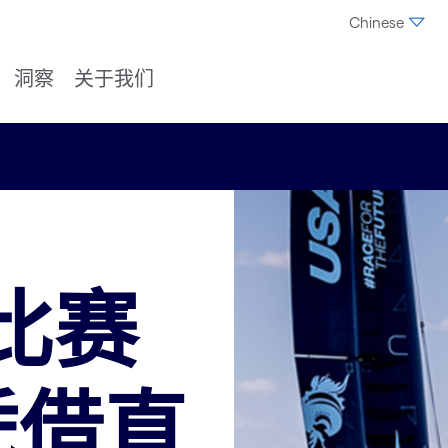
Chinese
洞察
关于我们
比赛
)凭借直