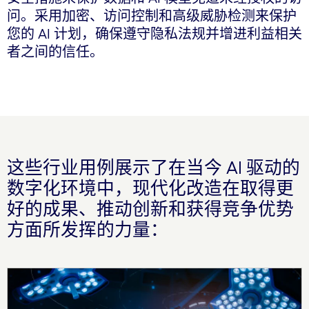
问。采用加密、访问控制和高级威胁检测来保护
您的 AI 计划，确保遵守隐私法规并增进利益相关
者之间的信任。
这些行业用例展示了在当今 AI 驱动的
数字化环境中，现代化改造在取得更
好的成果、推动创新和获得竞争优势
方面所发挥的力量：