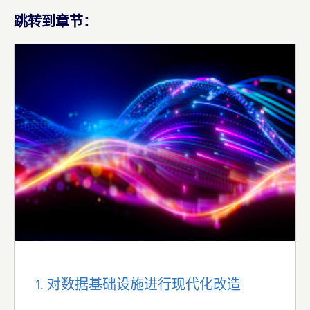
跳转到章节：
1. 对数据基础设施进行现代化改造