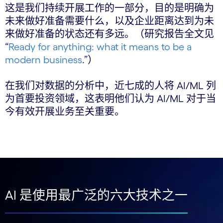
这是我们持续开展工作的一部分，目的是明确为
未来做好准备需要什么，以及企业距离达到为未
来做好准备的状态还有多远。（研究报告全文见
“
Ready for anything: what it means to be a
modern business
.
”）
在我们对数据的分析中，近七成的人将 AI/ML 列
为首要投资领域，这表明他们认为 AI/ML 对于当
今有效开展业务至关重要。
AI 是使用最广泛的六大技术之一