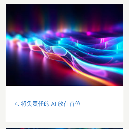
4. 将负责任的 AI 放在首位