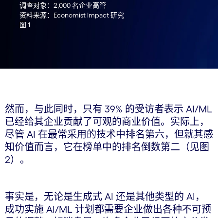
调查对象：2,000 名企业高管
资料来源：Economist Impact 研究
图 1
然而，与此同时，只有 39% 的受访者表示 AI/ML
已经给其企业贡献了可观的商业价值。实际上，
尽管 AI 在最常采用的技术中排名第六，但就其感
知价值而言，它在榜单中的排名倒数第二（见图
2）。
事实是，无论是生成式 AI 还是其他类型的 AI，
成功实施 AI/ML 计划都需要企业做出各种不可预