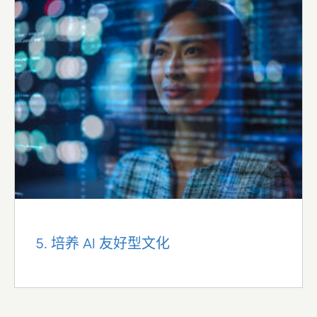
5. 培养 AI 友好型文化