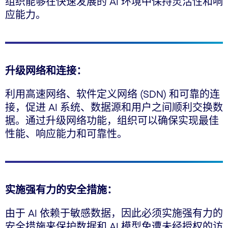
组织能够在快速发展的 AI 环境中保持灵活性和响
应能力。
升级网络和连接：
利用高速网络、软件定义网络 (SDN) 和可靠的连
接，促进 AI 系统、数据源和用户之间顺利交换数
据。通过升级网络功能，组织可以确保实现最佳
性能、响应能力和可靠性。
实施强有力的安全措施：
由于 AI 依赖于敏感数据，因此必须实施强有力的
安全措施来保护数据和 AI 模型免遭未经授权的访