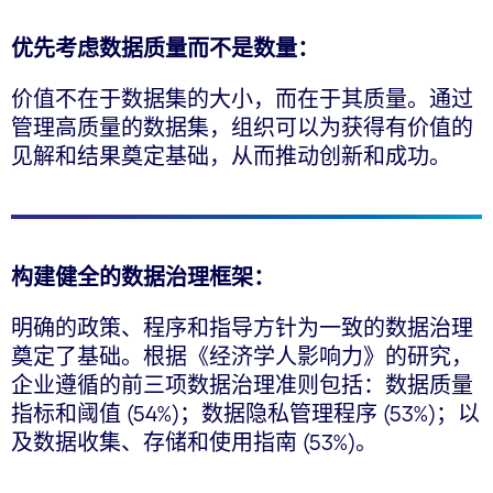
优先考虑数据质量而不是数量：
价值不在于数据集的大小，而在于其质量。通过
管理高质量的数据集，组织可以为获得有价值的
见解和结果奠定基础，从而推动创新和成功。
构建健全的数据治理框架：
明确的政策、程序和指导方针为一致的数据治理
奠定了基础。根据《经济学人影响力》的研究，
企业遵循的前三项数据治理准则包括：数据质量
指标和阈值 (54%)；数据隐私管理程序 (53%)；以
及数据收集、存储和使用指南 (53%)。