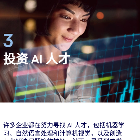
3
投资 AI 人才
许多企业都在努力寻找 AI 人才，包括机器学
习、自然语言处理和计算机视觉，以及创造