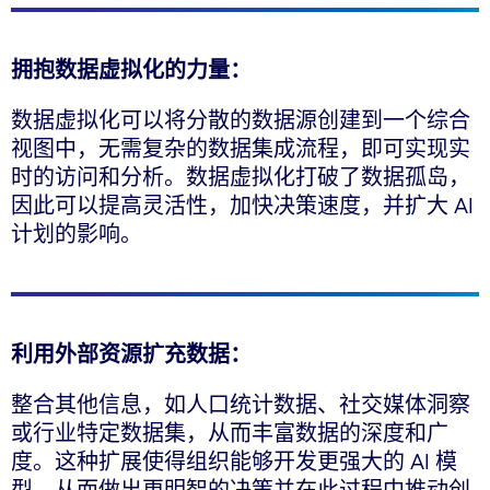
拥抱数据虚拟化的力量：
数据虚拟化可以将分散的数据源创建到一个综合
视图中，无需复杂的数据集成流程，即可实现实
时的访问和分析。数据虚拟化打破了数据孤岛，
因此可以提高灵活性，加快决策速度，并扩大 AI
计划的影响。
利用外部资源扩充数据：
整合其他信息，如人口统计数据、社交媒体洞察
或行业特定数据集，从而丰富数据的深度和广
度。这种扩展使得组织能够开发更强大的 AI 模