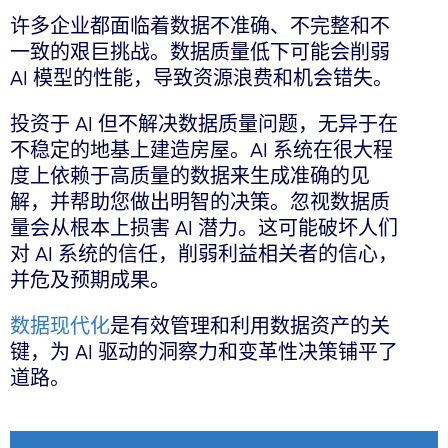
许多企业都面临着数据不准确、不完整和不
一致的艰巨挑战。数据质量低下可能会削弱
AI 模型的性能，导致资源浪费和机会错失。
投资于 AI 但不解决数据质量问题，无异于在
不稳定的地基上建造房屋。AI 系统在很大程
度上依赖于高质量的数据来生成准确的见
解，并帮助您做出明智的决策。忽视数据质
量会从根本上损害 AI 潜力。这可能破坏人们
对 AI 系统的信任，削弱利益相关者的信心，
并危及预期成果。
数据现代化
是有效管理和利用数据资产的关
键，为 AI 驱动的洞察力和变革性决策铺平了
道路。