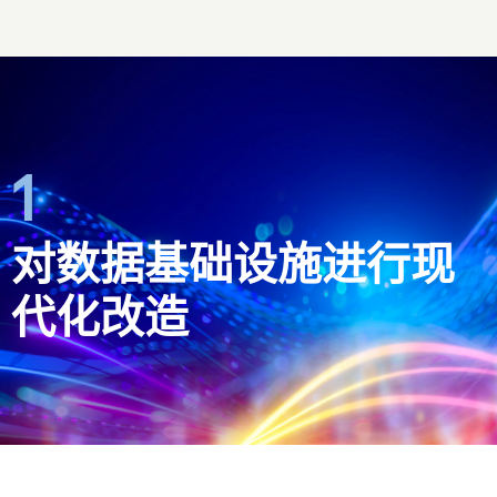
1
对数据基础设施进行现
代化改造