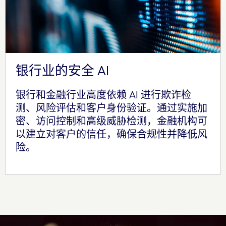
银行业的安全 AI
银行和金融行业高度依赖 AI 进行欺诈检
测、风险评估和客户身份验证。通过实施加
密、访问控制和高级威胁检测，金融机构可
以建立对客户的信任，确保合规性并降低风
险。