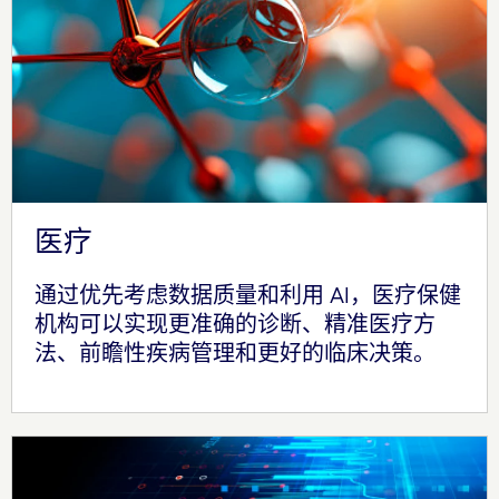
医疗
通过优先考虑数据质量和利用 AI，医疗保健
机构可以实现更准确的诊断、精准医疗方
法、前瞻性疾病管理和更好的临床决策。