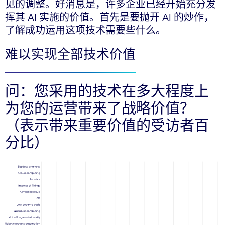
见的调整。好消息是，许多企业已经开始充分发
挥其 AI 实施的价值。首先是要抛开 AI 的炒作，
了解成功运用这项技术需要些什么。
难以实现全部技术价值
问：您采用的技术在多大程度上
为您的运营带来了战略价值？
（表示带来重要价值的受访者百
分比）