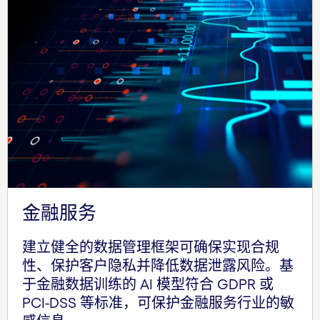
金融服务
建立健全的数据管理框架可确保实现合规
性、保护客户隐私并降低数据泄露风险。基
于金融数据训练的 AI 模型符合 GDPR 或
PCI-DSS 等标准，可保护金融服务行业的敏