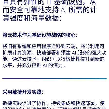
且具有弹性的 IT 基础设施，从
而安全可靠地支持 AI 所需的计
算强度和海量数据：
将云技术作为基础设施战略的核心：
将旧有系统和应用程序迁移到云端，充分利用可
扩展计算资源、快速部署和预建 AI 服务的强大功
能。通过云技术，组织可以将敏捷性提升到新的
水平，并充分挖掘 AI 的潜力。
采用敏捷开发实践：
敏捷实践促进了协作、持续集成和快速部署，使