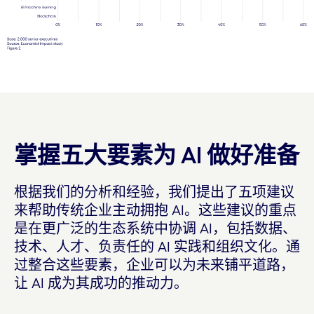
掌握五大要素为 AI 做好准备
根据我们的分析和经验，我们提出了五项建议
来帮助传统企业主动拥抱 AI。这些建议的重点
是在更广泛的生态系统中协调 AI，包括数据、
技术、人才、负责任的 AI 实践和组织文化。通
过整合这些要素，企业可以为未来铺平道路，
让 AI 成为其成功的推动力。