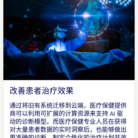
改善患者治疗效果
通过将旧有系统迁移到云端，医疗保健提供
商可以利用可扩展的计算资源来支持 AI 驱
动的诊断模型。而医疗保健专业人员在获得
对大量患者数据的实时洞察后，也能够做出
更准确的诊断，制定个性化的治疗计划并改