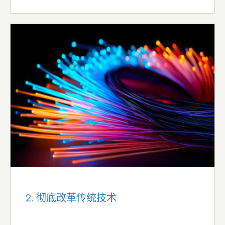
2. 彻底改革传统技术