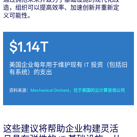
造，组织可以提高效率、加速创新并重新定
义可能性。
$1.14T
美国企业每年用于维护现有 IT 投资（包括旧
有系统）的支出
资料来源：
Mechanical Orchard，位于美国的云计算咨询公司
这些建议将帮助企业构建灵活