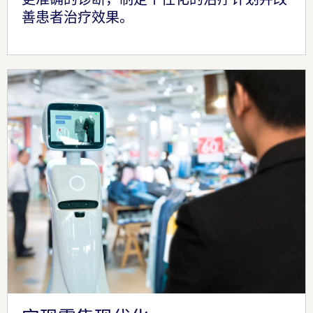
善患者治疗效果。