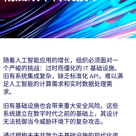
随着人工智能应用的增长，组织必须面对一
个严峻的挑战：过时而僵化的 IT 基础设施。
旧有系统集成复杂，缺乏标准化 API，难以满
足人工智能的计算需求和实时数据处理需
求。
旧有基础设施也会带来重大安全风险。这些
系统建立在数字时代之前的基础上，其设计
无法抵御当今威胁环境下的复杂攻击。
通过拥抱未来并致力于基础设施的现代化改