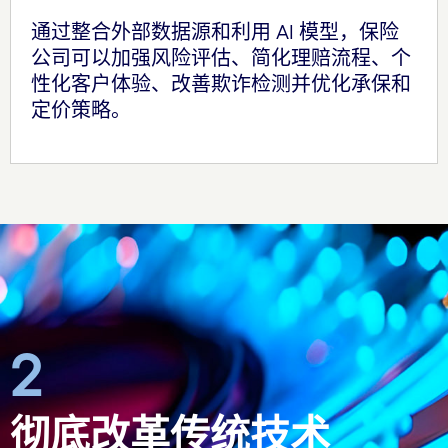
通过整合外部数据源和利用 AI 模型，保险
公司可以加强风险评估、简化理赔流程、个
性化客户体验、改善欺诈检测并优化承保和
定价策略。
2
彻底改革传统技术