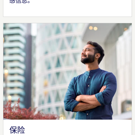
感信息。
保险