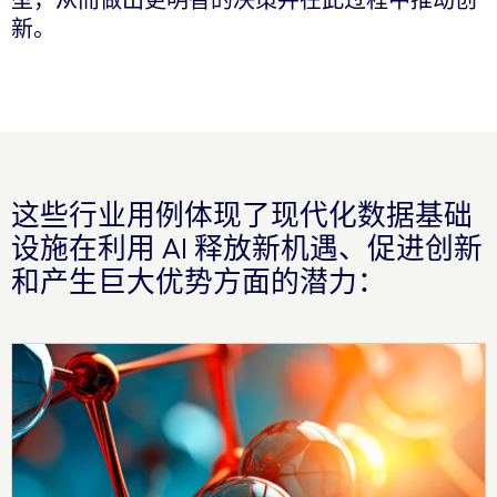
型，从而做出更明智的决策并在此过程中推动创
新。
这些行业用例体现了现代化数据基础
设施在利用 AI 释放新机遇、促进创新
和产生巨大优势方面的潜力：