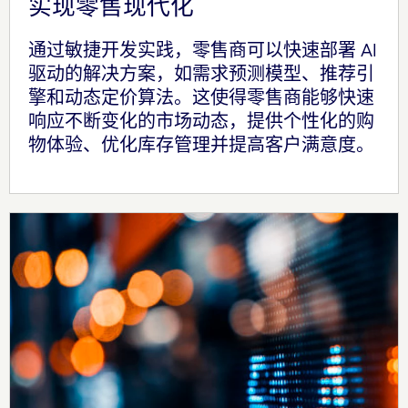
实现零售现代化
通过敏捷开发实践，零售商可以快速部署 AI
驱动的解决方案，如需求预测模型、推荐引
擎和动态定价算法。这使得零售商能够快速
响应不断变化的市场动态，提供个性化的购
物体验、优化库存管理并提高客户满意度。