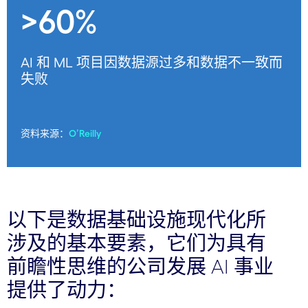
>60%
AI 和 ML 项目因数据源过多和数据不一致而
失败
资料来源：
O’Reilly
以下是数据基础设施现代化所
涉及的基本要素，它们为具有
前瞻性思维的公司发展 AI 事业
提供了动力：