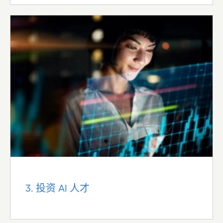
3. 投资 AI 人才