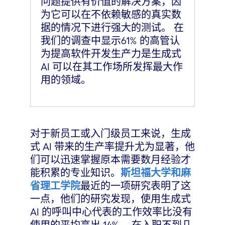
问题提供有价值的解决方案，因
为它可以在不依赖敏感的真实数
据的情况下进行强大的测试。 在
我们的调查中显示61% 的高管认
为提高软件开发生产力是生成式
AI 可以在其工作场所发挥最大作
用的领域。
对于新员工或入门级员工来说，生成
式 AI 带来的生产率提升尤为显著，他
们可以迅速掌握原本需要数月经验才
能积累的专业知识。
斯坦福大学和麻
省理工学院
最近的一项研究表明了这
一点，他们的研究发现，使用生成式
AI 的呼叫中心代表的工作效率比没有
使用的平均高出 14%。 在入职不到几