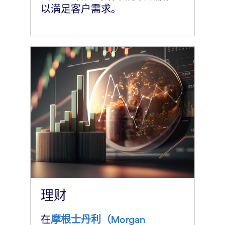
以满足客户需求。
理财
在
摩根士丹利（Morgan