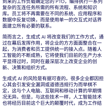
到来的工作负载确定您的 PTO，编排执行一系列
复杂的互连任务所需的所有流程、系统和知识
库。员工将不再需要在不同的系统、应用程序和
数据中反复切换，而是使用单一的交互式对话界
面建立所有必要的联系。
简而言之，生成式 AI 将改变我们的工作方式，通
过在幕后发挥作用，将企业的方方面面整合在一
起，为消费者和员工提供统一的接入点。随着人
工智能的不断成熟，它将使我们目前的生产力水
平显得过时，同时在最深层次上改变企业的创
新、决策和组织方式。
生成式 AI 的风险是有据可查的。很多企业都因担
心其会引发安全漏洞或道德违规行为而举棋不
定，这与个人电脑、互联网和移动计算的早期情
况无异。但是，与这些技术一样，人工智能技术
也将经历目前这个巨大的颠覆时代，成为工作结