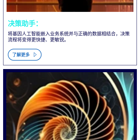
决策助手：
将基因人工智能嵌入业务系统并与正确的数据相结合，决策
流程将变得更快捷、更敏锐。
了解更多