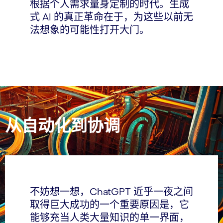
根据个人需求量身定制的时代。生成
式 AI 的真正革命在于，为这些以前无
法想象的可能性打开大门。
从自动化到协调
不妨想一想，ChatGPT 近乎一夜之间
取得巨大成功的一个重要原因是，它
能够充当人类大量知识的单一界面，