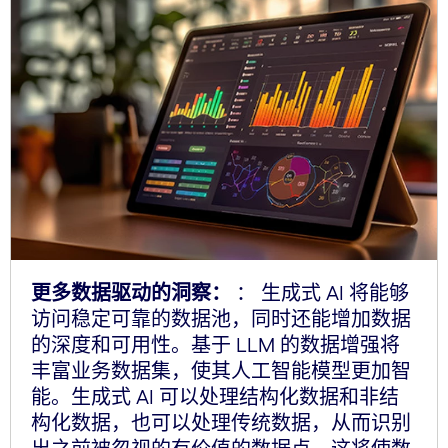
更多数据驱动的洞察：
： 生成式 AI 将能够
访问稳定可靠的数据池，同时还能增加数据
的深度和可用性。基于 LLM 的数据增强将
丰富业务数据集，使其人工智能模型更加智
能。生成式 AI 可以处理结构化数据和非结
构化数据，也可以处理传统数据，从而识别