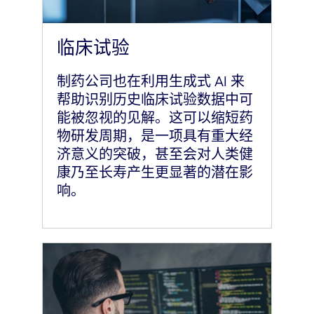
临床试验
制药公司也在利用生成式 AI 来
帮助识别历史临床试验数据中可
能被忽视的见解。这可以缩短药
物研发周期，是一项具有重大经
济意义的突破，甚至会对人类健
康乃至长寿产生更显著的潜在影
响。