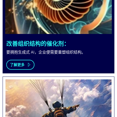
改善组织结构的催化剂：
要拥抱生成式 AI，企业便需要重塑组织结构。
了解更多