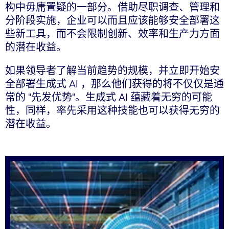
构中毋庸置疑的一部分。借助尽职调查、管理和
分阶段实施，企业可以而且应该能够安全部署这
些新工具，而不会限制创新、效率和生产力方面
的潜在收益。
如果领导者了解当前趋势的规模，并立即开始安
全部署生成式 AI ，那么他们获得的将不仅仅是通
常的 "先发优势"。生成式 AI 蕴藏着无穷的可能
性，同样，率先采用这种技能也可以获得无穷的
潜在收益。