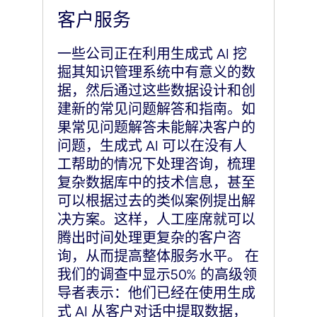
客户服务
一些公司正在利用生成式 AI 挖
掘其知识管理系统中有意义的数
据，然后通过这些数据设计和创
建新的常见问题解答和指南。如
果常见问题解答未能解决客户的
问题，生成式 AI 可以在没有人
工帮助的情况下处理咨询，梳理
复杂数据库中的技术信息，甚至
可以根据过去的类似案例提出解
决方案。这样，人工座席就可以
腾出时间处理更复杂的客户咨
询，从而提高整体服务水平。 在
我们的调查中显示50% 的高级领
导者表示：他们已经在使用生成
式 AI 从客户对话中提取数据，