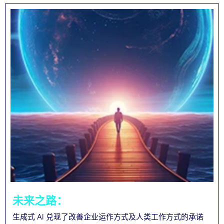
未来之路：
生成式 AI 兑现了改善企业运作方式及人类工作方式的承诺