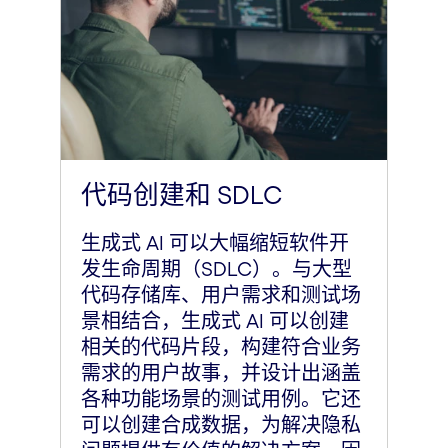
代码创建和 SDLC
生成式 AI 可以大幅缩短软件开
发生命周期（SDLC）。与大型
代码存储库、用户需求和测试场
景相结合，生成式 AI 可以创建
相关的代码片段，构建符合业务
需求的用户故事，并设计出涵盖
各种功能场景的测试用例。它还
可以创建合成数据，为解决隐私