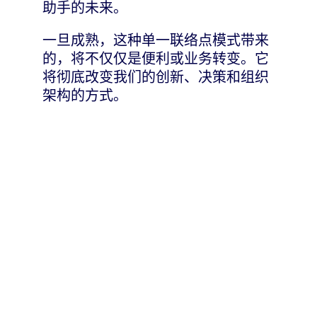
助手的未来。
一旦成熟，这种单一联络点模式带来
的，将不仅仅是便利或业务转变。它
将彻底改变我们的创新、决策和组织
架构的方式。