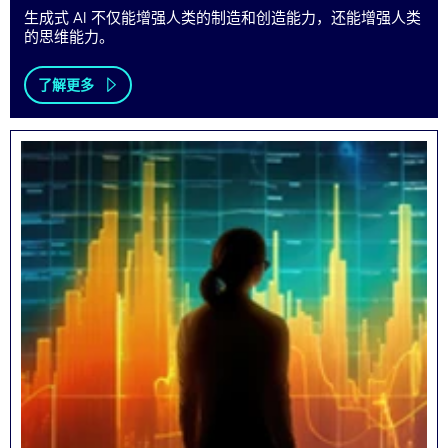
生成式 AI 不仅能增强人类的制造和创造能力，还能增强人类
的思维能力。
了解更多