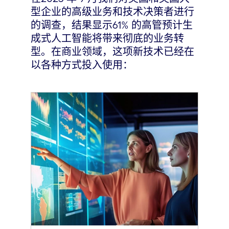
型企业的高级业务和技术决策者进行
的调查，结果显示61% 的高管预计生
成式人工智能将带来彻底的业务转
型。在商业领域，这项新技术已经在
以各种方式投入使用：