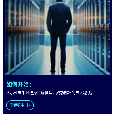
如何开始：
从小处着手到选择正确模型，成功部署的五大秘诀。
了解更多