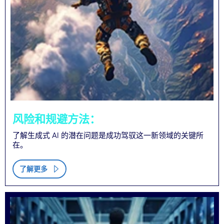
风险和规避方法：
了解生成式 AI 的潜在问题是成功驾驭这一新领域的关键所
在。
了解更多