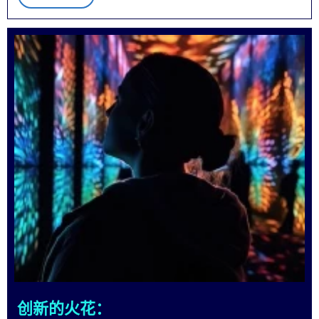
创新的火花：