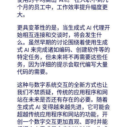
个月的员工中，工作效率提升幅度更
大。
更具变革性的是，当生成式 AI 代理开
始相互连接和交谈时，将会发生什
么。虽然早期的讨论围绕着使用生成
式 AI 来完成诸如编码、创建软件等的
特定任务，但未来将不再需要这些任
务，因为详细的提示会取代编写大量
代码的需要。
这种与数字系统交互的全新方式也让
我们不禁质疑，传统的应用程序和网
站在未来是否还有存在的必要。随着
生成式 AI 变得越来越先进，它可能会
超越传统应用程序和网站的功能，开
创一个数字交互更加直观、即时并能