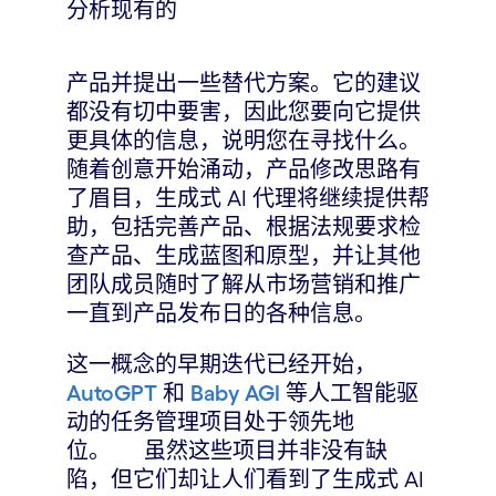
分析现有的
产品并提出一些替代方案。它的建议
都没有切中要害，因此您要向它提供
更具体的信息，说明您在寻找什么。
随着创意开始涌动，产品修改思路有
了眉目，生成式 AI 代理将继续提供帮
助，包括完善产品、根据法规要求检
查产品、生成蓝图和原型，并让其他
团队成员随时了解从市场营销和推广
一直到产品发布日的各种信息。
这一概念的早期迭代已经开始，
AutoGPT
和
Baby AGI
等人工智能驱
动的任务管理项目处于领先地
位。 虽然这些项目并非没有缺
陷，但它们却让人们看到了生成式 AI