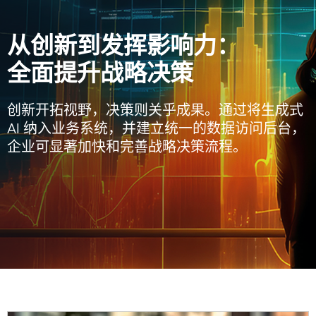
从创新到发挥影响力：
全面提升战略决策
创新开拓视野，决策则关乎成果。通过将生成式
AI 纳入业务系统，并建立统一的数据访问后台，
企业可显著加快和完善战略决策流程。