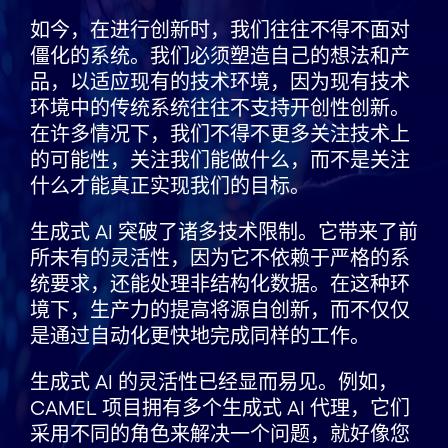
如今，在进行创新时，我们往往不得不面对
僵化的系统。我们必须塑造自己的想法和产
品，以适应现有的技术环境，因为现有技术
环境中的传统系统往往不支持开创性创新。
在许多情况下，我们不得不更多关注技术上
的可能性，关注我们能做什么，而不是关注
什么才能真正实现我们的目标。
生成式 AI 突破了诸多技术限制。它带来了前
所未有的灵活性，因为它不依赖于严格的系
统要求，还能处理非结构化数据。在这种环
境下，生产力的提高将源自创新，而不仅仅
是通过自动化更快地完成同样的工作。
生成式 AI 的灵活性已经显而易见。例如，
CAMEL 项目拥有多个生成式 AI 代理，它们
采用不同的角色来解决一个问题，就好像您