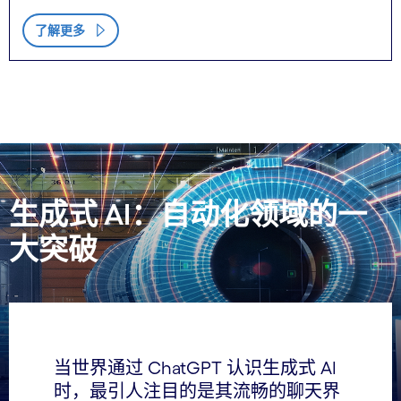
了解更多
生成式 AI：自动化领域的一
大突破
当世界通过 ChatGPT 认识生成式 AI
时，最引人注目的是其流畅的聊天界