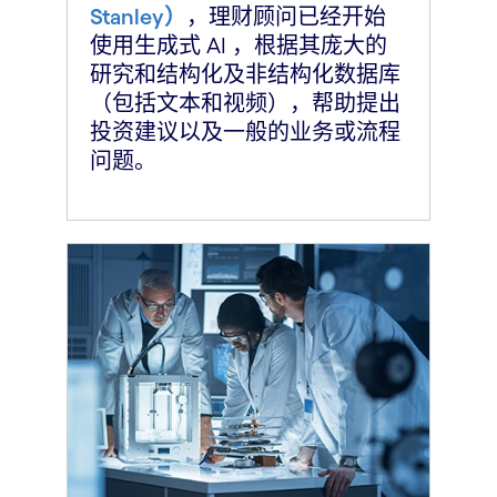
Stanley）
，理财顾问已经开始
使用生成式 AI ，根据其庞大的
研究和结构化及非结构化数据库
（包括文本和视频），帮助提出
投资建议以及一般的业务或流程
问题。