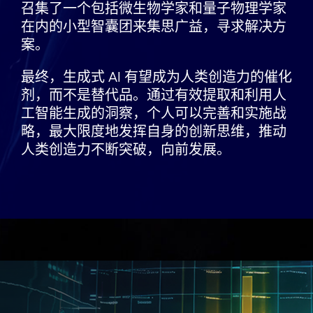
召集了一个包括微生物学家和量子物理学家
在内的小型智囊团来集思广益，寻求解决方
案。
最终，生成式 AI 有望成为人类创造力的催化
剂，而不是替代品。通过有效提取和利用人
工智能生成的洞察，个人可以完善和实施战
略，最大限度地发挥自身的创新思维，推动
人类创造力不断突破，向前发展。