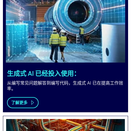
生成式 AI 已经投入使用：
从编写常见问题解答到编写代码，生成式 AI 已在提高工作效
率。
了解更多