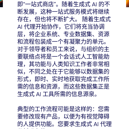
即“一站式商店”。随着生成式 AI 的不
断发展，这种一站式服务模式将继续
存在，但也将不断扩大。 随着生成式
AI 代理开始协作，它们将充当协调
层，将企业系统、专业数据集、资源
和流程包装成一个有凝聚力的单元。
对于领导者和员工来说，与组织的主
要联络点将是一个会话式人工智能助
理，其功能与人类知识工作者非常相
似，不同之处在于它能够以数据集的
形式，即时、实时地获取完成工作所
需的信息和资源，而这些数据集正是
生成式 AI 工具所需的信息源泉。
典型的工作流程可能是这样的：您需
要修改现有产品，以便为有视觉障碍
的人提供功能。您要求生成式 AI 代理