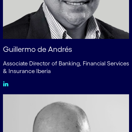
Guillermo de Andrés
Associate Director of Banking, Financial Services
& Insurance Iberia