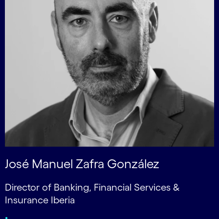
José Manuel Zafra González
Director of Banking, Financial Services &
Insurance Iberia