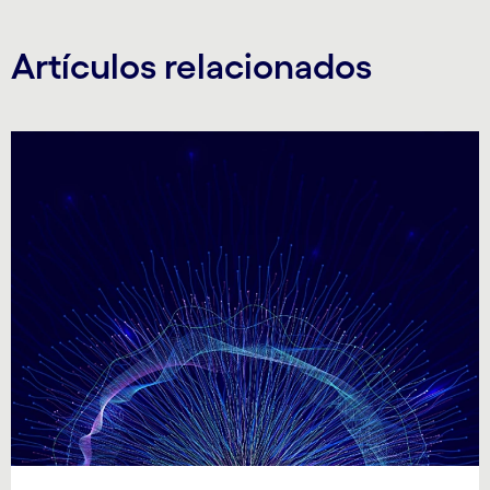
Artículos relacionados
Carousel starts