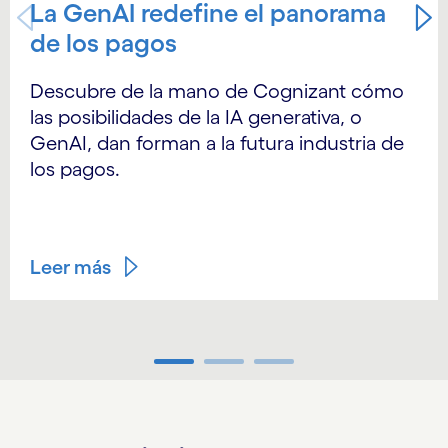
La GenAI redefine el panorama
de los pagos
Descubre de la mano de Cognizant cómo
las posibilidades de la IA generativa, o
GenAI, dan forman a la futura industria de
los pagos.
Leer más
Carousel ends