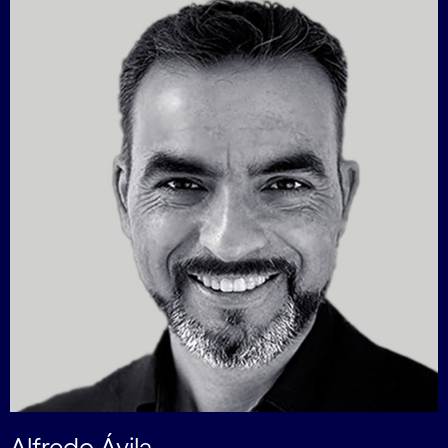
Alfredo Ávila