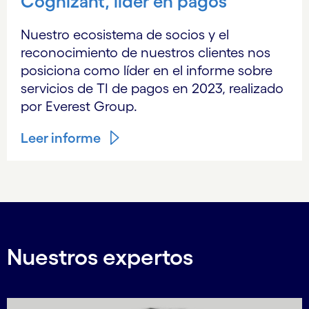
Cognizant, líder en pagos
Nuestro ecosistema de socios y el
reconocimiento de nuestros clientes nos
posiciona como líder en el informe sobre
servicios de TI de pagos en 2023, realizado
por Everest Group.
Leer informe
Nuestros expertos