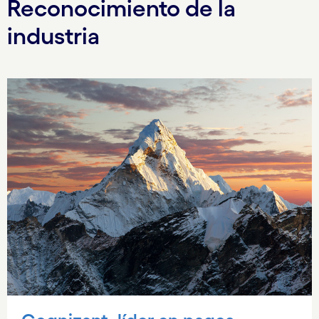
Reconocimiento de la
industria