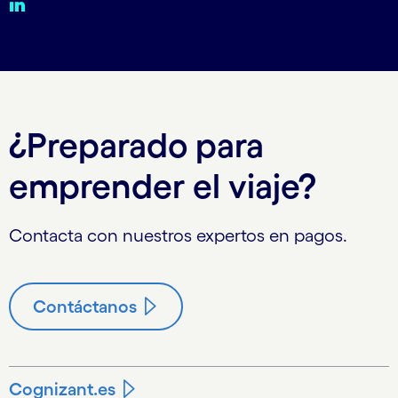
¿Preparado para
emprender el viaje?
Contacta con nuestros expertos en pagos.
Contáctanos
Cognizant.es