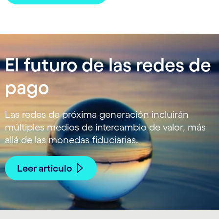
El futuro de las redes de
pago
Las redes de próxima generación incluirán
múltiples medios de intercambio de valor, más
allá de las monedas fiduciarias.
Leer artículo