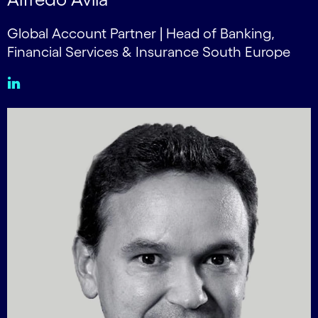
Global Account Partner | Head of Banking,
Financial Services & Insurance South Europe