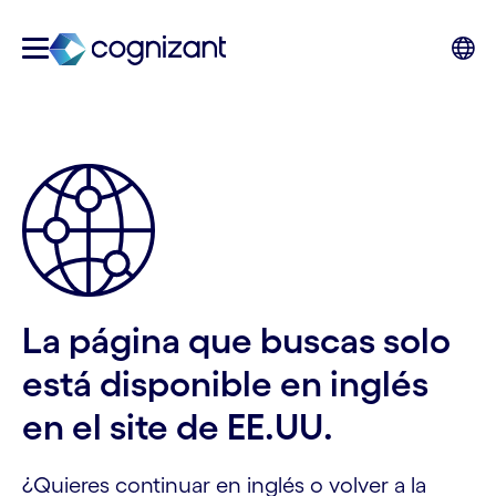
La página que buscas solo
está disponible en inglés
en el site de EE.UU.
¿Quieres continuar en inglés o volver a la