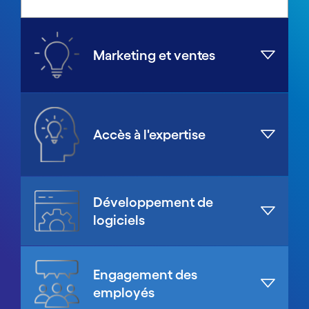
Marketing et ventes
Accès à l'expertise
Développement de
logiciels
Engagement des
employés