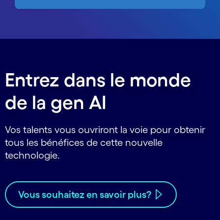
Entrez dans le monde
de la gen AI
Vos talents vous ouvriront la voie pour obtenir
tous les bénéfices de cette nouvelle
technologie.
Vous souhaitez en savoir plus?