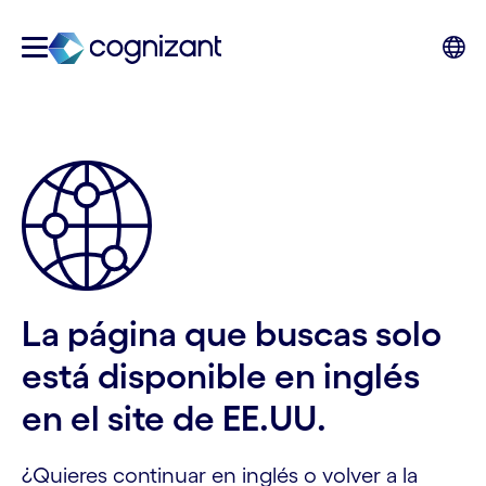
La página que buscas solo
está disponible en inglés
en el site de EE.UU.
¿Quieres continuar en inglés o volver a la