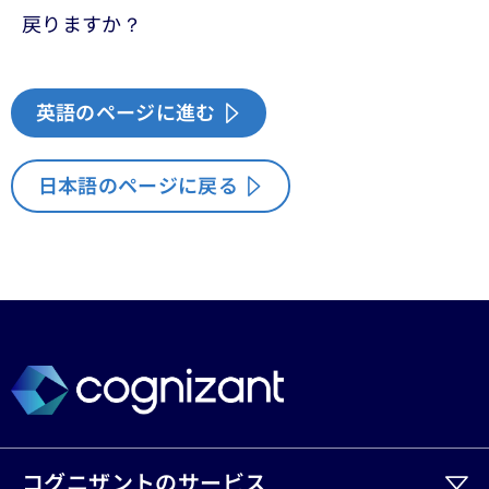
戻りますか？
英語のページに進む
日本語のページに戻る
コグニザントのサービス