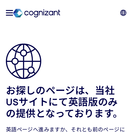
お探しのページは、当社
USサイトにて英語版のみ
の提供となっております。
英語ページへ進みますか、それとも前のページに