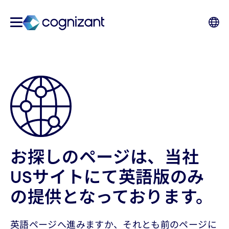
お探しのページは、当社
USサイトにて英語版のみ
の提供となっております。
英語ページへ進みますか、それとも前のページに