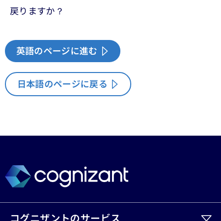
戻りますか？
英語のページに進む
日本語のページに戻る
コグニザントのサービス