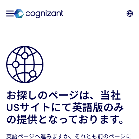
お探しのページは、当社
USサイトにて英語版のみ
の提供となっております。
英語ページへ進みますか、それとも前のページに