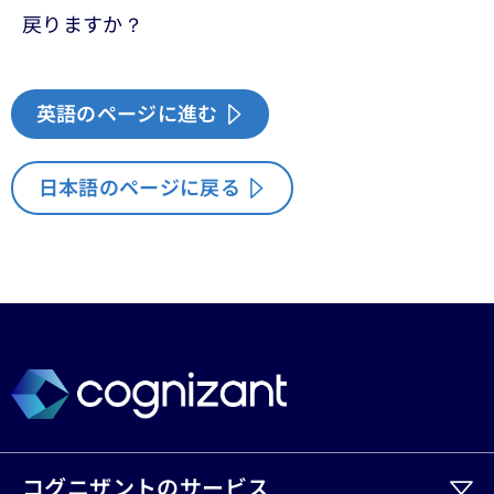
戻りますか？
英語のページに進む
日本語のページに戻る
コグニザントのサービス