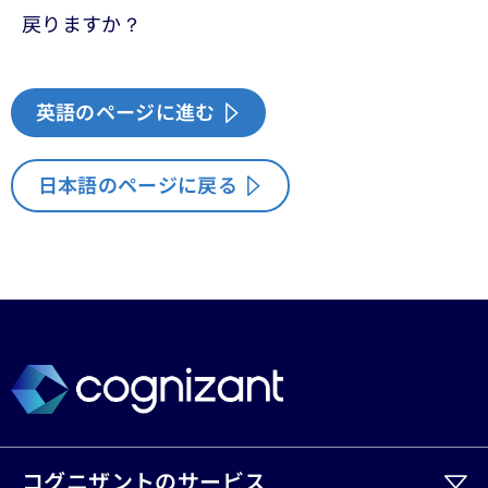
戻りますか？
英語のページに進む
日本語のページに戻る
コグニザントのサービス