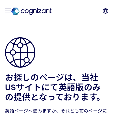
お探しのページは、当社
USサイトにて英語版のみ
の提供となっております。
英語ページへ進みますか、それとも前のページに