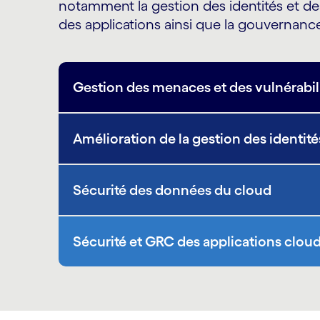
notamment la gestion des identités et des
des applications ainsi que la gouvernance
Gestion des menaces et des vulnérabil
Amélioration de la gestion des identit
Sécurité des données du cloud
Sécurité et GRC des applications clou