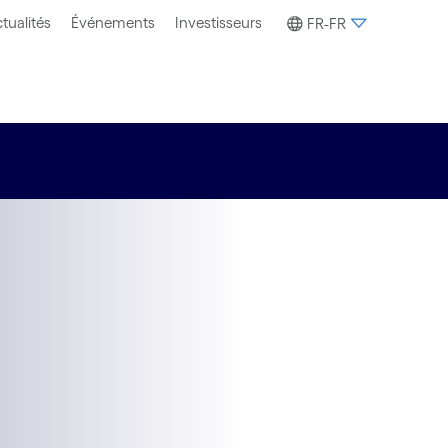
tualités
Événements
Investisseurs
FR-FR