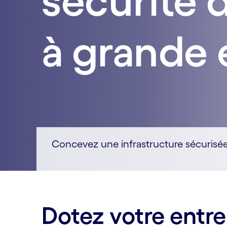
sécurité 
à grande 
Concevez une infrastructure sécurisée
Dotez votre entre