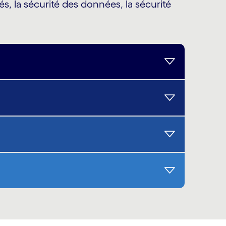
s, la sécurité des données, la sécurité