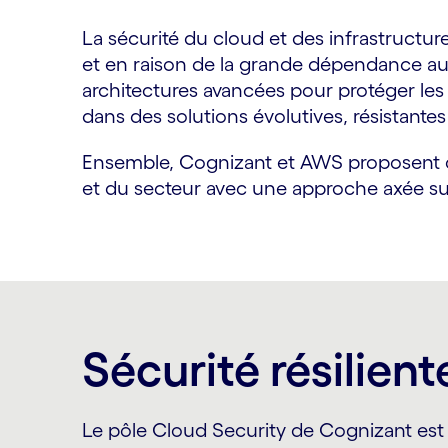
La sécurité du cloud et des infrastructur
et en raison de la grande dépendance aux 
architectures avancées pour protéger les 
dans des solutions évolutives, résistantes
Ensemble, Cognizant et AWS proposent d
et du secteur avec une approche axée sur 
Sécurité résilien
Le pôle Cloud Security de Cognizant est 