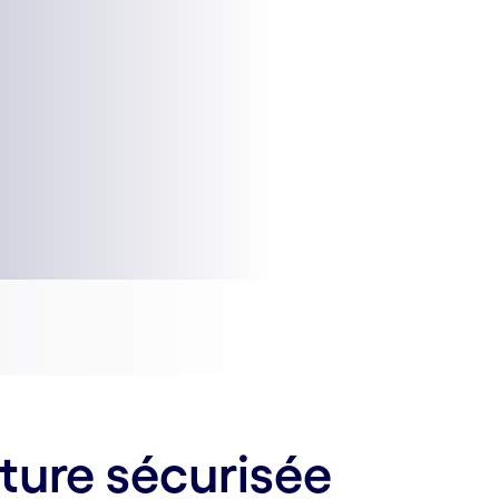
cture sécurisée