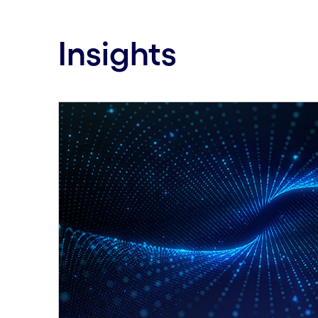
Insights