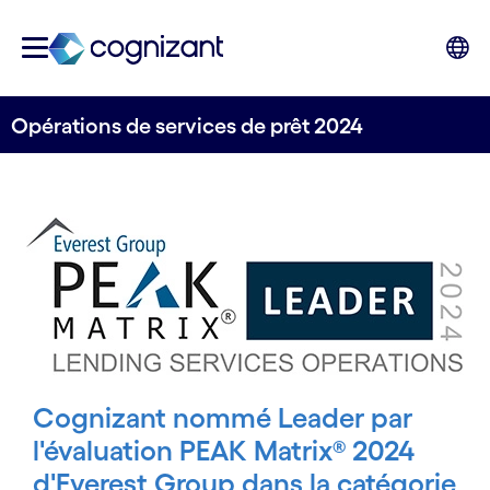
Opérations de services de prêt 2024
Cognizant nommé Leader par
l'évaluation PEAK Matrix® 2024
d'Everest Group dans la catégorie