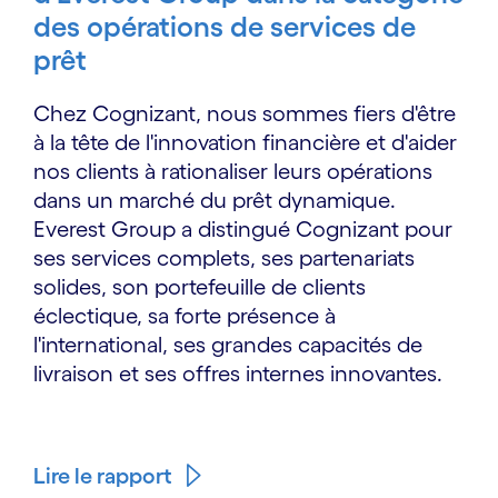
des opérations de services de
prêt
Chez Cognizant, nous sommes fiers d'être
à la tête de l'innovation financière et d'aider
nos clients à rationaliser leurs opérations
dans un marché du prêt dynamique.
Everest Group a distingué Cognizant pour
ses services complets, ses partenariats
solides, son portefeuille de clients
éclectique, sa forte présence à
l'international, ses grandes capacités de
livraison et ses offres internes innovantes.
Lire le rapport