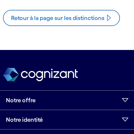
Retour à la page sur les distinctions
Notre offre
Notre identité