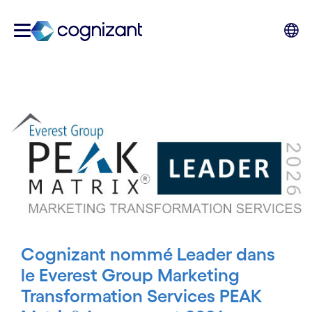
Cognizant nommé Leader dans
le Everest Group Marketing
Transformation Services PEAK