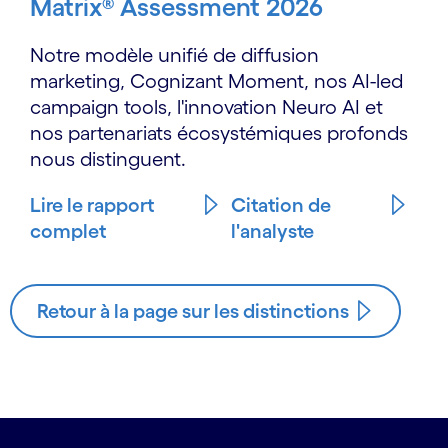
Matrix® Assessment 2026
Notre modèle unifié de diffusion
marketing, Cognizant Moment, nos AI-led
campaign tools, l'innovation Neuro AI et
nos partenariats écosystémiques profonds
nous distinguent.
Lire le rapport
Citation de
complet
l'analyste
Retour à la page sur les distinctions