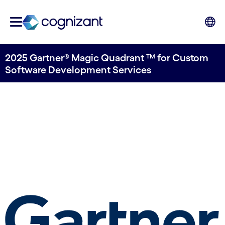
2025 Gartner® Magic Quadrant ™ for Custom
Software Development Services