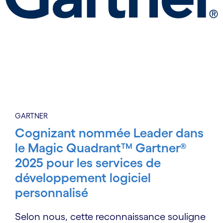
GARTNER
Cognizant nommée Leader dans
le Magic Quadrant™ Gartner®
2025 pour les services de
développement logiciel
personnalisé
Selon nous, cette reconnaissance souligne