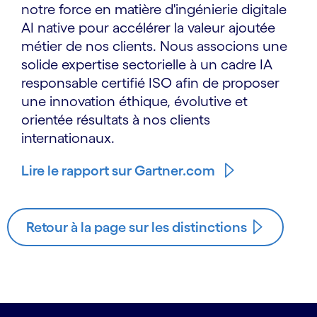
notre force en matière d'ingénierie digitale
AI native pour accélérer la valeur ajoutée
métier de nos clients. Nous associons une
solide expertise sectorielle à un cadre IA
responsable certifié ISO afin de proposer
une innovation éthique, évolutive et
orientée résultats à nos clients
internationaux.
Lire le rapport sur Gartner.com
Retour à la page sur les distinctions