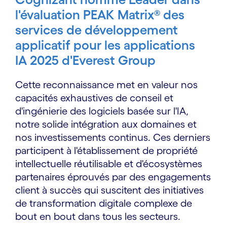
l'évaluation PEAK Matrix® des
services de développement
applicatif pour les applications
IA 2025 d'Everest Group
Cette reconnaissance met en valeur nos
capacités exhaustives de conseil et
d'ingénierie des logiciels basée sur l'IA,
notre solide intégration aux domaines et
nos investissements continus. Ces derniers
participent à l'établissement de propriété
intellectuelle réutilisable et d'écosystèmes
partenaires éprouvés par des engagements
client à succès qui suscitent des initiatives
de transformation digitale complexe de
bout en bout dans tous les secteurs.