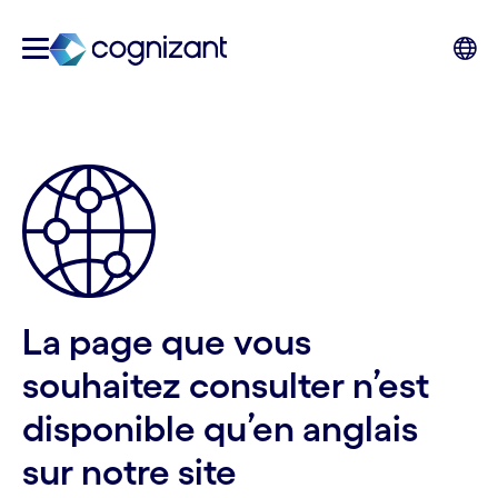
La page que vous
souhaitez consulter n’est
disponible qu’en anglais
sur notre site