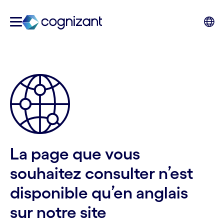
La page que vous
souhaitez consulter n’est
disponible qu’en anglais
sur notre site