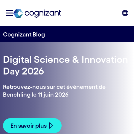
Cognizant Blog
Digital Science & Innovation
Day 2026
Retrouvez-nous sur cet événement de
Benchling le 11 juin 2026
En savoir plus