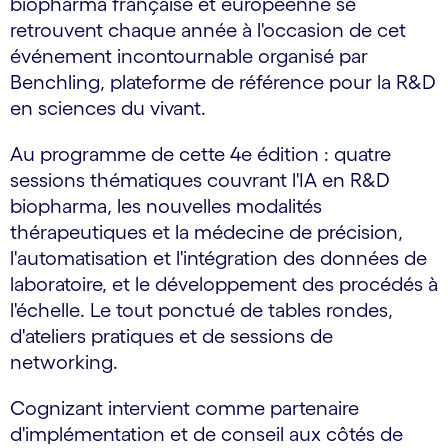
biopharma française et européenne se
retrouvent chaque année à l'occasion de cet
événement incontournable organisé par
Benchling, plateforme de référence pour la R&D
en sciences du vivant.
Au programme de cette 4e édition : quatre
sessions thématiques couvrant l'IA en R&D
biopharma, les nouvelles modalités
thérapeutiques et la médecine de précision,
l'automatisation et l'intégration des données de
laboratoire, et le développement des procédés à
l'échelle. Le tout ponctué de tables rondes,
d'ateliers pratiques et de sessions de
networking.
Cognizant intervient comme partenaire
d'implémentation et de conseil aux côtés de