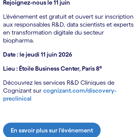
Rejoignez-nous le 11 juin
L'événement est gratuit et ouvert sur inscription
aux responsables R&D, data scientists et experts
en transformation digitale du secteur
biopharma.
Date : le jeudi 11 juin 2026
e
Lieu : Étoile Business Center, Paris 8
Découvrez les services R&D Cliniques de
Cognizant sur
cognizant.com/discovery-
preclinical
En savoir plus sur l'événement