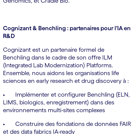
Genomics, et Cradle Bio.
Cognizant & Benchling : partenaires pour l'IA en
R&D
Cognizant est un partenaire formel de
Benchling dans le cadre de son offre ILM
(Integrated Lab Modernization) Platforms.
Ensemble, nous aidons les organisations life
sciences en early research et drug discovery à :
• Implémenter et configurer Benchling (ELN,
LIMS, biologics, enregistrement) dans des
environnements multi-sites complexes
• Construire des fondations de données FAIR
et des data fabrics IA-ready