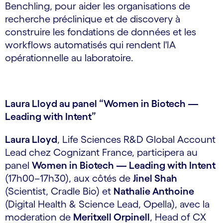
Benchling, pour aider les organisations de
recherche préclinique et de discovery à
construire les fondations de données et les
workflows automatisés qui rendent l'IA
opérationnelle au laboratoire.
Laura Lloyd au panel “Women in Biotech —
Leading with Intent”
Laura Lloyd
, Life Sciences R&D Global Account
Lead chez Cognizant France, participera au
panel
Women in Biotech — Leading with Intent
(17h00–17h30), aux côtés de
Jinel Shah
(Scientist, Cradle Bio) et
Nathalie Anthoine
(Digital Health & Science Lead, Opella), avec la
moderation de
Meritxell Orpinell
, Head of CX