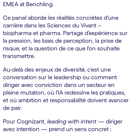
EMEA at Benchling.
Ce panel aborde les réalités concrètes d'une
carrière dans les Sciences du Vivant –
biopharma et pharma. Partage d’expérience sur
la pression, les biais de perception, la prise de
risque, et la question de ce que l'on souhaite
transmettre.
Au-delà des enjeux de diversité, c'est une
conversation sur le leadership ou comment
diriger avec conviction dans un secteur en
pleine mutation, où l'IA redessine les pratiques,
et où ambition et responsabilité doivent avancer
de pair.
Pour Cognizant,
leading with intent
— diriger
avec intention — prend un sens concret :