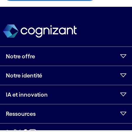
Notre offre
Notre identité
IA et innovation
Ressources