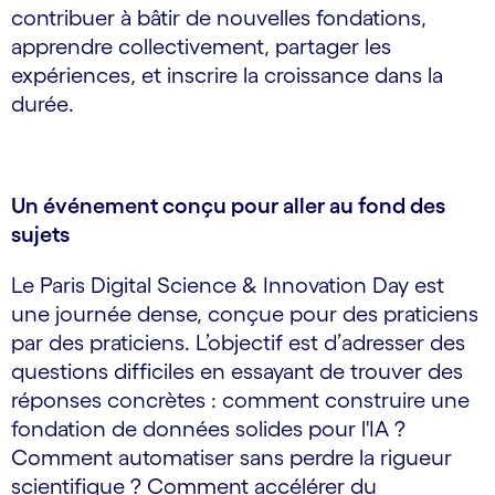
contribuer à bâtir de nouvelles fondations,
apprendre collectivement, partager les
expériences, et inscrire la croissance dans la
durée.
Un événement conçu pour aller au fond des
sujets
Le Paris Digital Science & Innovation Day est
une journée dense, conçue pour des praticiens
par des praticiens. L’objectif est d’adresser des
questions difficiles en essayant de trouver des
réponses concrètes : comment construire une
fondation de données solides pour l'IA ?
Comment automatiser sans perdre la rigueur
scientifique ? Comment accélérer du