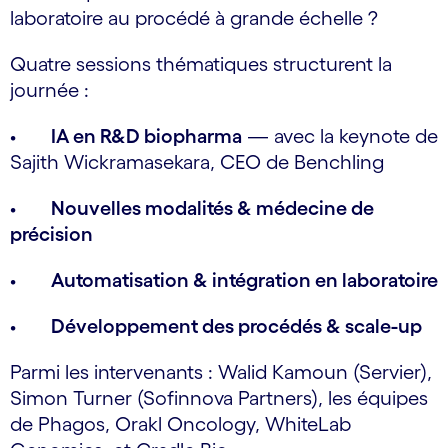
laboratoire au procédé à grande échelle ?
Quatre sessions thématiques structurent la
journée :
•
IA en R&D biopharma
— avec la keynote de
Sajith Wickramasekara, CEO de Benchling
•
Nouvelles modalités & médecine de
précision
•
Automatisation & intégration en laboratoire
•
Développement des procédés & scale-up
Parmi les intervenants : Walid Kamoun (Servier),
Simon Turner (Sofinnova Partners), les équipes
de Phagos, Orakl Oncology, WhiteLab