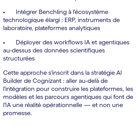
• Intégrer Benchling à l'écosystème
technologique élargi : ERP, instruments de
laboratoire, plateformes analytiques
• Déployer des workflows IA et agentiques
au-dessus des données scientifiques
structurées
Cette approche s'inscrit dans la stratégie AI
Builder de Cognizant : aller au-delà de
l'intégration pour construire les plateformes, les
modèles et les parcours agentiques qui font de
l'IA une réalité opérationnelle — et non une
promesse.