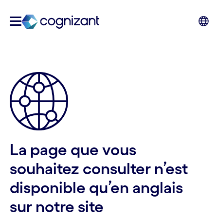
La page que vous
souhaitez consulter n’est
disponible qu’en anglais
sur notre site