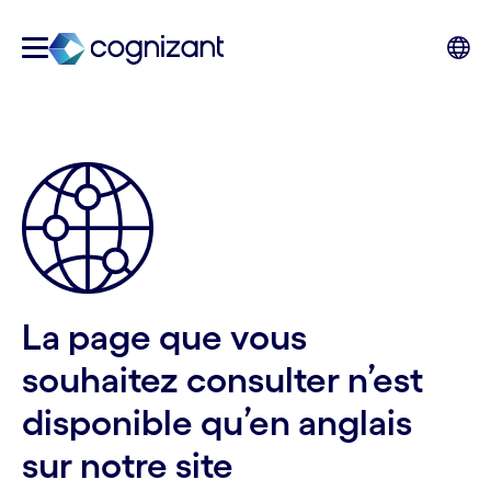
La page que vous
souhaitez consulter n’est
disponible qu’en anglais
sur notre site