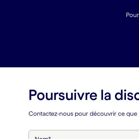
Pour
Poursuivre la dis
Contactez-nous pour découvrir ce que l