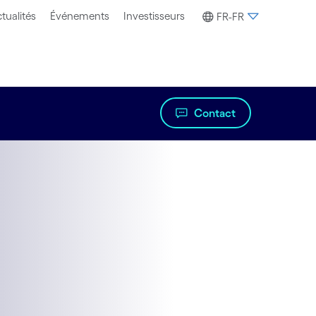
tualités
Événements
Investisseurs
FR-FR
Contact