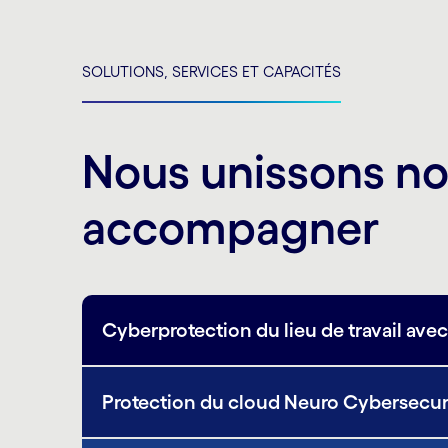
SOLUTIONS, SERVICES ET CAPACITÉS
Nous unissons no
accompagner
Cyberprotection du lieu de travail av
Protection du cloud Neuro Cybersecur