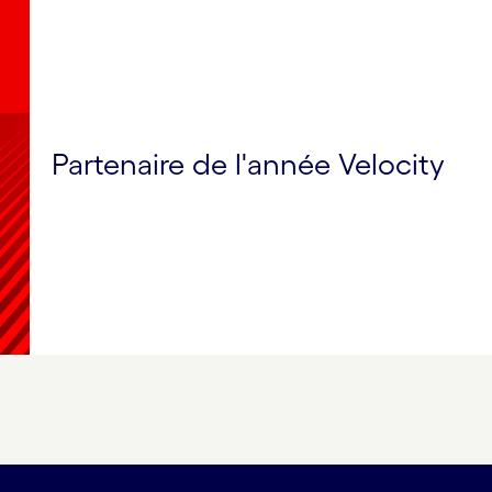
Partenaire de l'année Velocity