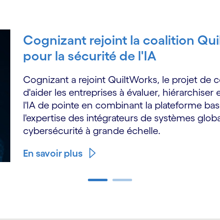
Cognizant rejoint la coalition Q
pour la sécurité de l'IA
Cognizant a rejoint QuiltWorks, le projet de 
d'aider les entreprises à évaluer, hiérarchiser 
l'IA de pointe en combinant la plateforme bas
l'expertise des intégrateurs de systèmes globa
cybersécurité à grande échelle.
En savoir plus