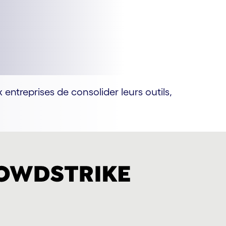
entreprises de consolider leurs outils,