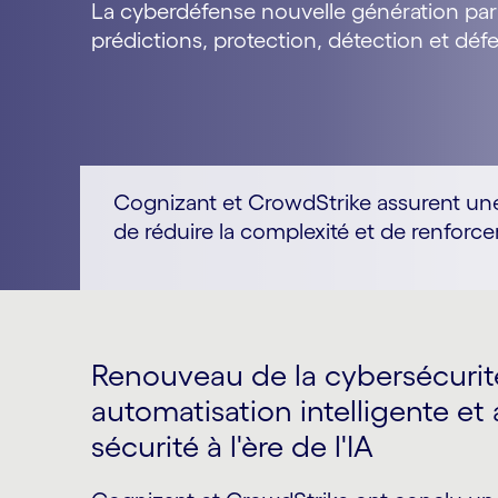
La cyberdéfense nouvelle génération par
prédictions, protection, détection et déf
Cognizant et CrowdStrike assurent une s
de réduire la complexité et de renforcer
Renouveau de la cybersécurit
automatisation intelligente et
sécurité à l'ère de l'IA