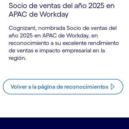
Socio de ventas del año 2025 en
APAC de Workday
Cognizant, nombrada Socio de ventas del
año 2025 en APAC de Workday, en
reconocimiento a su excelente rendimiento
de ventas e impacto empresarial en la
región.
Volver a la página de reconocimientos