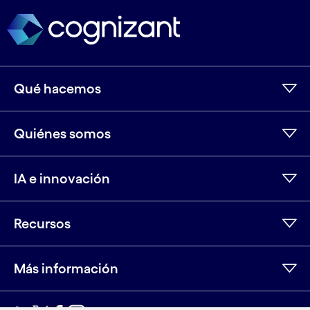
Qué hacemos
Quiénes somos
IA e innovación
Recursos
Más información