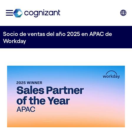
Socio de ventas del año 2025 en APAC de
Workday