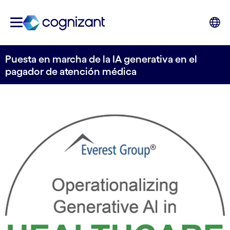
Puesta en marcha de la IA generativa en el
pagador de atención médica