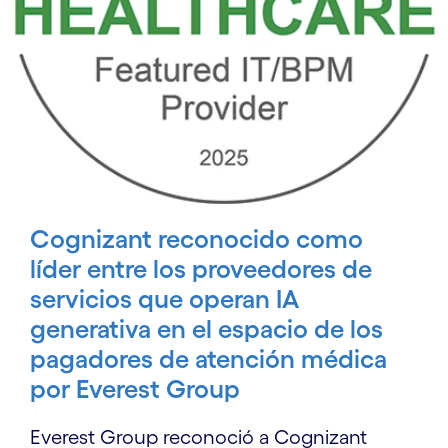
Cognizant reconocido como
líder entre los proveedores de
servicios que operan IA
generativa en el espacio de los
pagadores de atención médica
por Everest Group
Everest Group reconoció a Cognizant