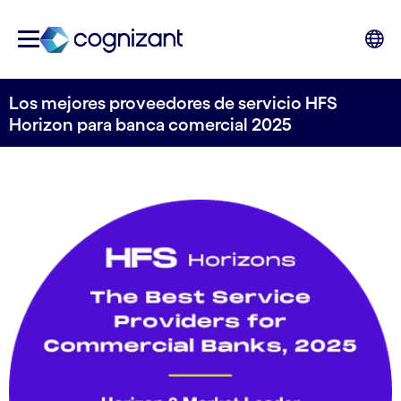
Los mejores proveedores de servicio HFS
Horizon para banca comercial 2025