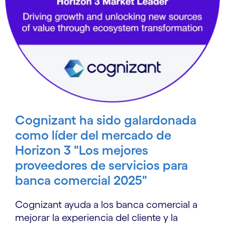
Cognizant ha sido galardonada
como líder del mercado de
Horizon 3 "Los mejores
proveedores de servicios para
banca comercial 2025"
Cognizant ayuda a los banca comercial a
mejorar la experiencia del cliente y la