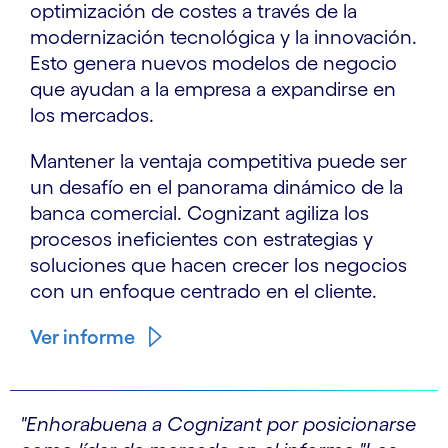
optimización de costes a través de la
modernización tecnológica y la innovación.
Esto genera nuevos modelos de negocio
que ayudan a la empresa a expandirse en
los mercados.
Mantener la ventaja competitiva puede ser
un desafío en el panorama dinámico de la
banca comercial. Cognizant agiliza los
procesos ineficientes con estrategias y
soluciones que hacen crecer los negocios
con un enfoque centrado en el cliente.
Ver informe
"Enhorabuena a Cognizant por posicionarse