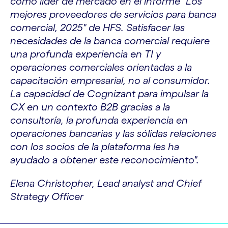
como líder de mercado en el informe "Los
mejores proveedores de servicios para banca
comercial, 2025" de HFS. Satisfacer las
necesidades de la banca comercial requiere
una profunda experiencia en TI y
operaciones comerciales orientadas a la
capacitación empresarial, no al consumidor.
La capacidad de Cognizant para impulsar la
CX en un contexto B2B gracias a la
consultoría, la profunda experiencia en
operaciones bancarias y las sólidas relaciones
con los socios de la plataforma les ha
ayudado a obtener este reconocimiento".
Elena Christopher, Lead analyst and Chief
Strategy Officer