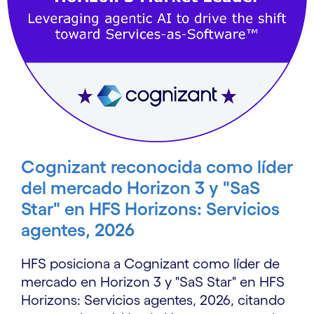
Cognizant reconocida como líder
del mercado Horizon 3 y "SaS
Star" en HFS Horizons: Servicios
agentes, 2026
HFS posiciona a Cognizant como líder de
mercado en Horizon 3 y "SaS Star" en HFS
Horizons: Servicios agentes, 2026, citando