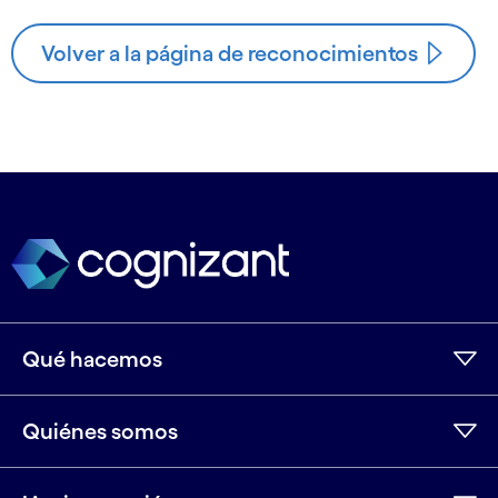
Volver a la página de reconocimientos
Qué hacemos
Quiénes somos