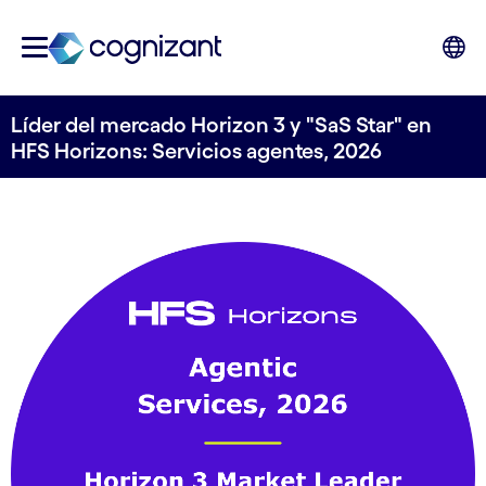
Líder del mercado Horizon 3 y "SaS Star" en
HFS Horizons: Servicios agentes, 2026