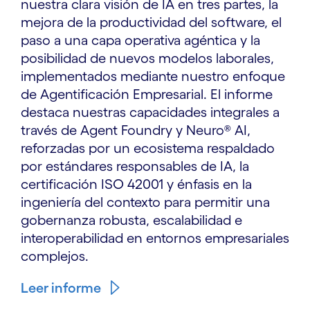
nuestra clara visión de IA en tres partes, la
mejora de la productividad del software, el
paso a una capa operativa agéntica y la
posibilidad de nuevos modelos laborales,
implementados mediante nuestro enfoque
de Agentificación Empresarial. El informe
destaca nuestras capacidades integrales a
través de Agent Foundry y Neuro® AI,
reforzadas por un ecosistema respaldado
por estándares responsables de IA, la
certificación ISO 42001 y énfasis en la
ingeniería del contexto para permitir una
gobernanza robusta, escalabilidad e
interoperabilidad en entornos empresariales
complejos.
Leer informe