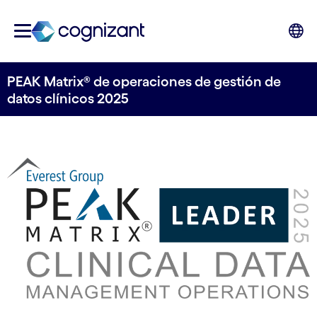
PEAK Matrix® de operaciones de gestión de
datos clínicos 2025