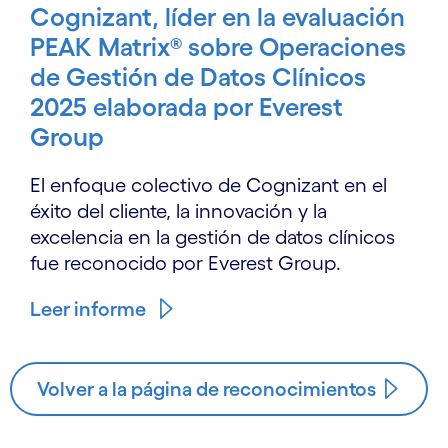
Cognizant, líder en la evaluación
PEAK Matrix® sobre Operaciones
de Gestión de Datos Clínicos
2025 elaborada por Everest
Group
El enfoque colectivo de Cognizant en el
éxito del cliente, la innovación y la
excelencia en la gestión de datos clínicos
fue reconocido por Everest Group.
Leer informe
Volver a la página de reconocimientos