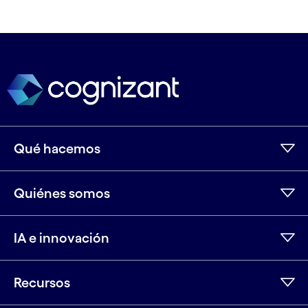
Qué hacemos
Quiénes somos
IA e innovación
Recursos