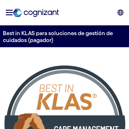
Best in KLAS para soluciones de gestión de
cuidados (pagador)