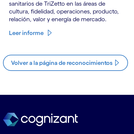
sanitarios de TriZetto en las áreas de
cultura, fidelidad, operaciones, producto,
relación, valor y energía de mercado.
Leer informe
Volver a la página de reconocimientos