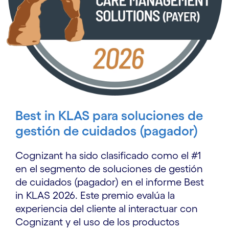
Best in KLAS para soluciones de
gestión de cuidados (pagador)
Cognizant ha sido clasificado como el #1
en el segmento de soluciones de gestión
de cuidados (pagador) en el informe Best
in KLAS 2026. Este premio evalúa la
experiencia del cliente al interactuar con
Cognizant y el uso de los productos