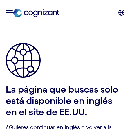
La página que buscas solo
está disponible en inglés
en el site de EE.UU.
¿Quieres continuar en inglés o volver a la