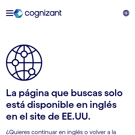
La página que buscas solo
está disponible en inglés
en el site de EE.UU.
¿Quieres continuar en inglés o volver a la