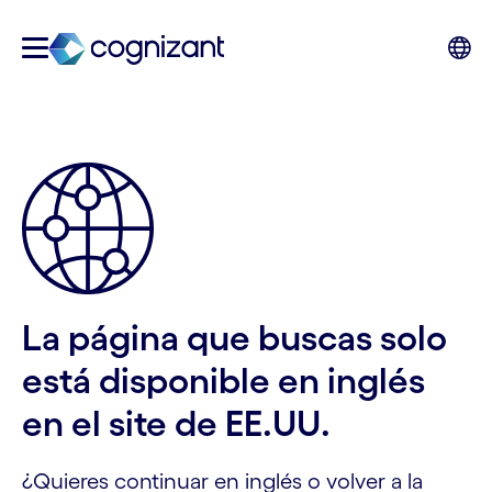
La página que buscas solo
está disponible en inglés
en el site de EE.UU.
¿Quieres continuar en inglés o volver a la