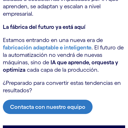
aprenden, se adaptan y escalan a nivel
empresarial.
La fábrica del futuro ya está aquí
Estamos entrando en una nueva era de
fabricación adaptable e inteligente
. El futuro de
la automatización no vendrá de nuevas
máquinas, sino de
IA que aprende, orquesta y
optimiza
cada capa de la producción.
¿Preparado para convertir estas tendencias en
resultados?
Contacta con nuestro equipo