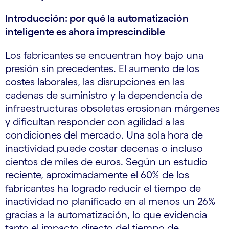
Introducción: por qué la automatización
inteligente es ahora imprescindible
Los fabricantes se encuentran hoy bajo una
presión sin precedentes. El aumento de los
costes laborales, las disrupciones en las
cadenas de suministro y la dependencia de
infraestructuras obsoletas erosionan márgenes
y dificultan responder con agilidad a las
condiciones del mercado. Una sola hora de
inactividad puede costar decenas o incluso
cientos de miles de euros. Según un estudio
reciente, aproximadamente el 60% de los
fabricantes ha logrado reducir el tiempo de
inactividad no planificado en al menos un 26%
gracias a la automatización, lo que evidencia
tanto el impacto directo del tiempo de