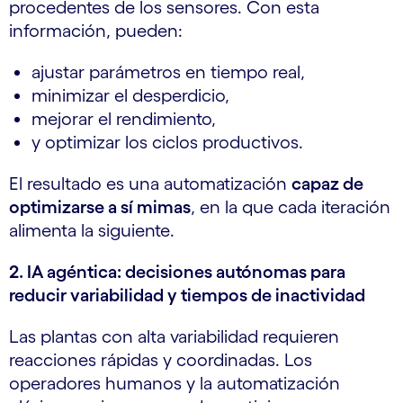
procedentes de los sensores. Con esta
información, pueden:
ajustar parámetros en tiempo real,
minimizar el desperdicio,
mejorar el rendimiento,
y optimizar los ciclos productivos.
El resultado es una automatización
capaz de
optimizarse a sí mimas
, en la que cada iteración
alimenta la siguiente.
2. IA agéntica: decisiones autónomas para
reducir variabilidad y tiempos de inactividad
Las plantas con alta variabilidad requieren
reacciones rápidas y coordinadas. Los
operadores humanos y la automatización