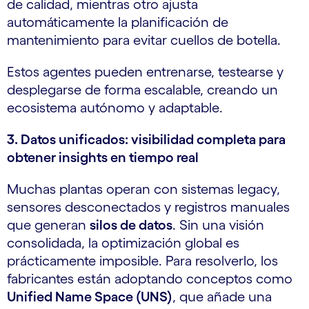
de calidad, mientras otro ajusta
automáticamente la planificación de
mantenimiento para evitar cuellos de botella.
Estos agentes pueden entrenarse, testearse y
desplegarse de forma escalable, creando un
ecosistema autónomo y adaptable.
3. Datos unificados: visibilidad completa para
obtener insights en tiempo real
Muchas plantas operan con sistemas legacy,
sensores desconectados y registros manuales
que generan
silos de datos
. Sin una visión
consolidada, la optimización global es
prácticamente imposible. Para resolverlo, los
fabricantes están adoptando conceptos como
Unified Name Space (UNS)
, que añade una