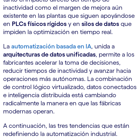
inactividad como el margen de mejora aún
existente en las plantas que siguen apoyándose
en
PLCs físicos rígidos
y en
silos de datos
que
impiden la optimización en tiempo real.
La
automatización basada en
IA
, unida a
arquitecturas de datos unificadas
, permite a los
fabricantes acelerar la toma de decisiones,
reducir tiempos de inactividad y avanzar hacia
operaciones más autónomas. La combinación
de control lógico virtualizado, datos conectados
e inteligencia distribuida está cambiando
radicalmente la manera en que las fábricas
modernas operan.
A continuación, las tres tendencias que están
redefiniendo la automatización industrial.