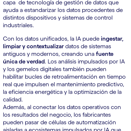
capa de tecnología de gestión de datos que
ayuda a estandarizar los datos procedentes de
distintos dispositivos y sistemas de control
industriales.
Con los datos unificados, la IA puede
ingestar,
limpiar y contextualizar
datos de sistemas
antiguos y modernos, creando una
fuente
única de verdad
. Los análisis impulsados por IA
y los gemelos digitales también pueden
habilitar bucles de retroalimentación en tiempo
real que impulsen el mantenimiento predictivo,
la eficiencia energética y la optimización de la
calidad.
Además, al conectar los datos operativos con
los resultados del negocio, los fabricantes
pueden pasar de células de automatización
aisladas a ecosistemas impulsados por IA que