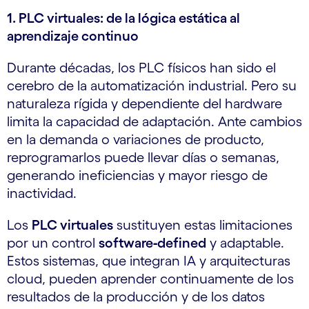
1. PLC virtuales: de la lógica estática al
aprendizaje continuo
Durante décadas, los PLC físicos han sido el
cerebro de la automatización industrial. Pero su
naturaleza rígida y dependiente del hardware
limita la capacidad de adaptación. Ante cambios
en la demanda o variaciones de producto,
reprogramarlos puede llevar días o semanas,
generando ineficiencias y mayor riesgo de
inactividad.
Los
PLC virtuales
sustituyen estas limitaciones
por un control
software‑defined
y adaptable.
Estos sistemas, que integran IA y arquitecturas
cloud, pueden aprender continuamente de los
resultados de la producción y de los datos