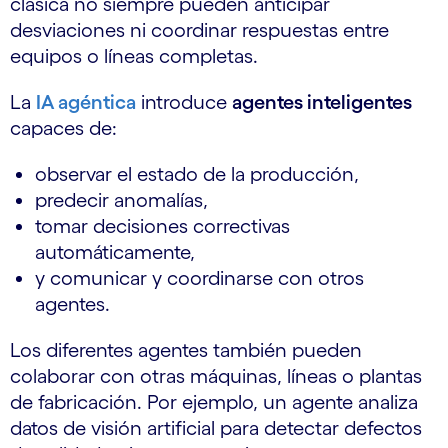
clásica no siempre pueden anticipar
desviaciones ni coordinar respuestas entre
equipos o líneas completas.
La
IA agéntica
introduce
agentes inteligentes
capaces de:
observar el estado de la producción,
predecir anomalías,
tomar decisiones correctivas
automáticamente,
y comunicar y coordinarse con otros
agentes.
Los diferentes agentes también pueden
colaborar con otras máquinas, líneas o plantas
de fabricación. Por ejemplo, un agente analiza
datos de visión artificial para detectar defectos