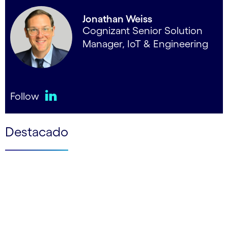
Jonathan Weiss
Cognizant Senior Solution
Manager, IoT & Engineering
Follow
LinkedIn
Destacado