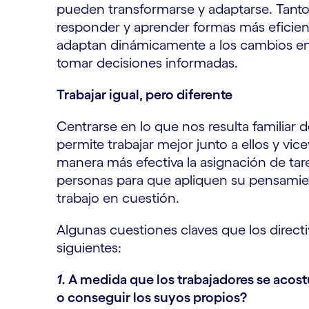
pueden transformarse y adaptarse. Tan
responder y aprender formas más eficient
adaptan dinámicamente a los cambios en
tomar decisiones informadas.
Trabajar igual, pero diferente
Centrarse en lo que nos resulta familiar de
permite trabajar mejor junto a ellos y vic
manera más efectiva la asignación de tarea
personas para que apliquen su pensamie
trabajo en cuestión.
Algunas cuestiones claves que los directi
siguientes:
1.
A medida que los trabajadores se acost
o conseguir los suyos propios?