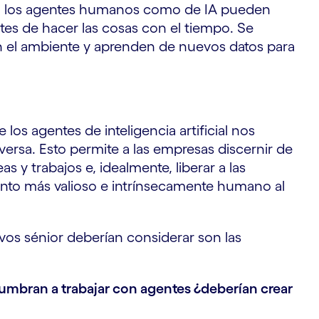
to los agentes humanos como de IA pueden
es de hacer las cosas con el tiempo. Se
 el ambiente y aprenden de nuevos datos para
 los agentes de inteligencia artificial nos
eversa. Esto permite a las empresas discernir de
s y trabajos e, idealmente, liberar a las
nto más valioso e intrínsecamente humano al
vos sénior deberían considerar son las
umbran a trabajar con agentes ¿deberían crear