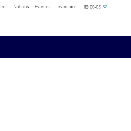
tros
Noticias
Eventos
Inversores
ES-ES