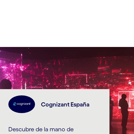
Cognizant España
Descubre de la mano de