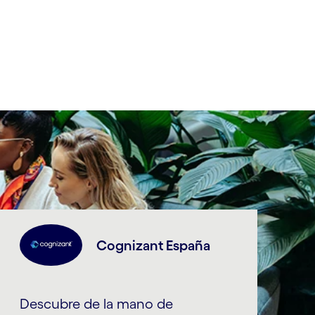
Cognizant España
Descubre de la mano de