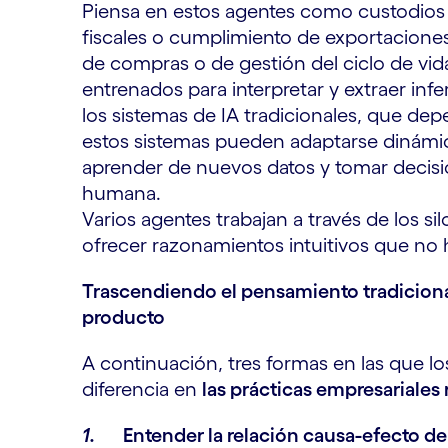
Piensa en estos agentes como custodios
fiscales o cumplimiento de exportaciones
de compras o de gestión del ciclo de vid
entrenados para interpretar y extraer infe
los sistemas de IA tradicionales, que dep
estos sistemas pueden adaptarse dinámi
aprender de nuevos datos y tomar decis
humana.
Varios agentes trabajan a través de los si
ofrecer razonamientos intuitivos que no
Trascendiendo el pensamiento tradicional 
producto
A continuación, tres formas en las que l
diferencia en
las prácticas empresariales 
1.
Entender la relación causa-efecto de