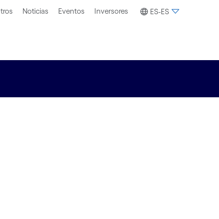
tros
Noticias
Eventos
Inversores
ES-ES