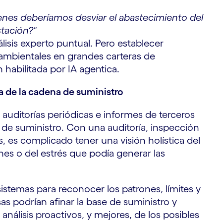
nes deberíamos desviar el abastecimiento del
tación?"
isis experto puntual. Pero establecer
oambientales en grandes carteras de
habilitada por IA agentica.
a de la cadena de suministro
auditorías periódicas e informes de terceros
de suministro. Con una auditoría, inspección
, es complicado tener una visión holística del
ones o del estrés que podía generar las
sistemas para reconocer los patrones, límites y
as podrían afinar la base de suministro y
análisis proactivos, y mejores, de los posibles