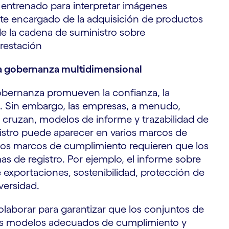
 entrenado para interpretar imágenes
ente encargado de la adquisición de productos
 de la cadena de suministro sobre
restación
la gobernanza multidimensional
obernanza promueven la confianza, la
azo. Sin embargo, las empresas, a menudo,
 cruzan, modelos de informe y trazabilidad de
istro puede aparecer en varios marcos de
 los marcos de cumplimiento requieren que los
as de registro. Por ejemplo, el informe sobre
 exportaciones, sostenibilidad, protección de
versidad.
olaborar para garantizar que los conjuntos de
os modelos adecuados de cumplimiento y