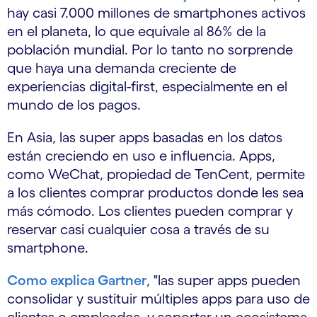
hay casi 7.000 millones de smartphones activos
en el planeta, lo que equivale al 86% de la
población mundial. Por lo tanto no sorprende
que haya una demanda creciente de
experiencias digital-first, especialmente en el
mundo de los pagos.
En Asia, las super apps basadas en los datos
están creciendo en uso e influencia. Apps,
como WeChat, propiedad de TenCent, permite
a los clientes comprar productos donde les sea
más cómodo. Los clientes pueden comprar y
reservar casi cualquier cosa a través de su
smartphone.
Como explica Gartner
, "las super apps pueden
consolidar y sustituir múltiples apps para uso de