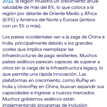
2022
, la región muestra un crecimiento anual
saludable de más del 8%, lo que coloca a la
región por delante de Oriente Medio y África
(6,9%) y América del Norte y Europa (ambos
con un 5% o más).
Los países occidentales van a la zaga de China e
India, principalmente debido a los grandes
costes que implica reemplazar las
infraestructuras de pago existentes. Muchos
países asiáticos parecen capaces de superar a
otros sin la carga de la infraestructura legacy, lo
que permite una rápida innovación. Las
plataformas en crecimiento, como RuPay en
India y UnionPay en China, buscan expandir sus
capacidades e ingresar a nuevos mercados.
Muchos gobiernos asiáticos están
implementando programas de inclusión