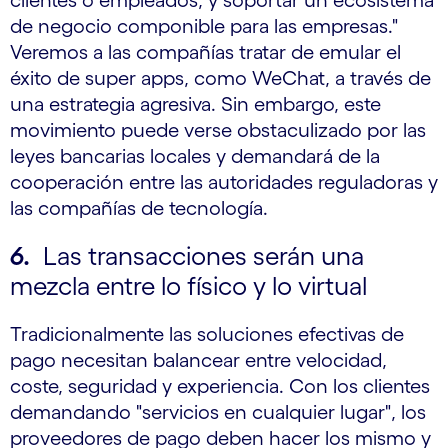
clientes o empleados, y soportar un ecosistema
de negocio componible para las empresas."
Veremos a las compañías tratar de emular el
éxito de super apps, como WeChat, a través de
una estrategia agresiva. Sin embargo, este
movimiento puede verse obstaculizado por las
leyes bancarias locales y demandará de la
cooperación entre las autoridades reguladoras y
las compañías de tecnología.
6.
Las transacciones serán una
mezcla entre lo físico y lo virtual
Tradicionalmente las soluciones efectivas de
pago necesitan balancear entre velocidad,
coste, seguridad y experiencia. Con los clientes
demandando "servicios en cualquier lugar", los
proveedores de pago deben hacer los mismo y