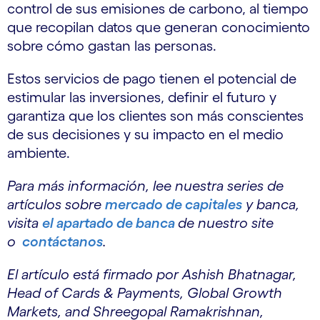
control de sus emisiones de carbono, al tiempo
que recopilan datos que generan conocimiento
sobre cómo gastan las personas.
Estos servicios de pago tienen el potencial de
estimular las inversiones, definir el futuro y
garantiza que los clientes son más conscientes
de sus decisiones y su impacto en el medio
ambiente.
Para más información, lee nuestra series de
artículos sobre
mercado de capitales
y banca,
visita
el apartado de banca
de nuestro site
o
contáctanos
.
El artículo está firmado por Ashish Bhatnagar,
Head of Cards & Payments, Global Growth
Markets, and Shreegopal Ramakrishnan,