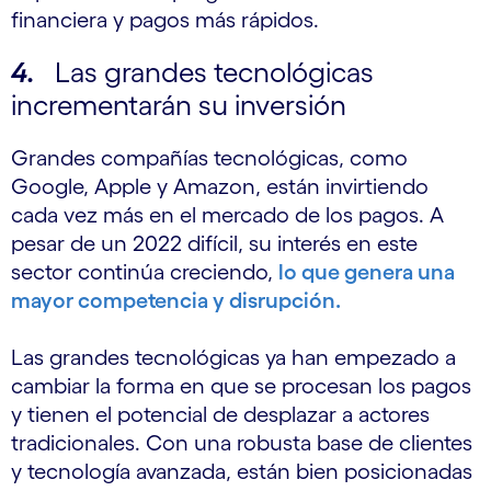
financiera y pagos más rápidos.
4.
Las grandes tecnológicas
incrementarán su inversión
Grandes compañías tecnológicas, como
Google, Apple y Amazon, están invirtiendo
cada vez más en el mercado de los pagos. A
pesar de un 2022 difícil, su interés en este
sector continúa creciendo,
lo que genera una
mayor competencia y disrupción.
Las grandes tecnológicas ya han empezado a
cambiar la forma en que se procesan los pagos
y tienen el potencial de desplazar a actores
tradicionales. Con una robusta base de clientes
y tecnología avanzada, están bien posicionadas