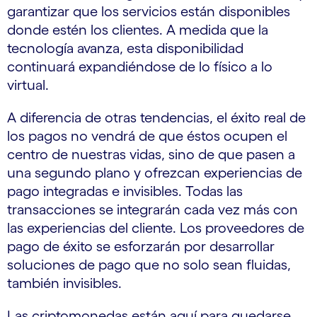
garantizar que los servicios están disponibles
donde estén los clientes. A medida que la
tecnología avanza, esta disponibilidad
continuará expandiéndose de lo físico a lo
virtual.
A diferencia de otras tendencias, el éxito real de
los pagos no vendrá de que éstos ocupen el
centro de nuestras vidas, sino de que pasen a
una segundo plano y ofrezcan experiencias de
pago integradas e invisibles. Todas las
transacciones se integrarán cada vez más con
las experiencias del cliente. Los proveedores de
pago de éxito se esforzarán por desarrollar
soluciones de pago que no solo sean fluidas,
también invisibles.
Las criptomonedas están aquí para quedarse.