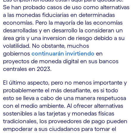
Se han probado casos de uso como alternativas
a las monedas fiduciarias en determinadas
economías. Pero la mayoría de las economías
desarrolladas y en desarrollo la consideran un
área gris y una inversion de riesgo debido a su
volatilidad. No obstante, muchos
gobiernos
continuarán invirtiendo
en
proyectos de moneda digital en sus bancos
centrales en 2023.
El último aspecto, pero no menos importante y
probablemente el más desafiante, es si todo
esto se lleva a cabo de una manera respetuosa
con el medio ambiente. Al ofrecer alternativas
sostenibles a las tarjetas y monedas físicas
tradicionales, los proveedores de pago pueden
empoderar a sus ciudadanos para tomar el