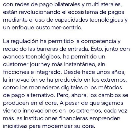
con redes de pago bilaterales y multilaterales,
están revolucionando el ecosistema de pagos
mediante el uso de capacidades tecnológicas y
un enfoque customer-centric.
La regulación ha permitido la competencia y
reducido las barreras de entrada. Esto, junto con
avances tecnológicos, ha permitido un
customer journey más instantáneo, sin
fricciones e integrado. Desde hace unos años,
la innovación se ha producido en los extremos,
como los monederos digitales o los métodos
de pago alternativo. Pero, ahora, los cambios se
producen en el core. A pesar de que sigamos
viendo innovaciones en los extremos, cada vez
más las instituciones financieras emprenden
iniciativas para modernizar su core.