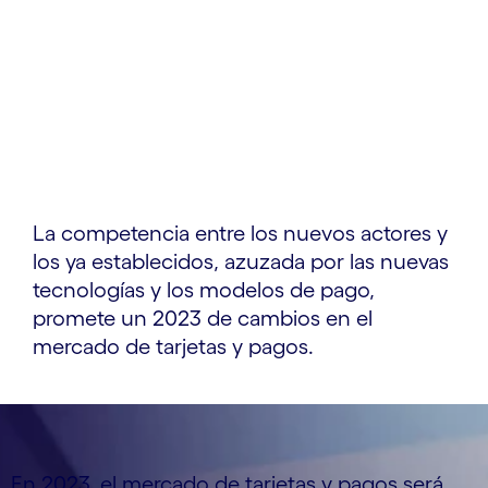
La competencia entre los nuevos actores y
los ya establecidos, azuzada por las nuevas
tecnologías y los modelos de pago,
promete un 2023 de cambios en el
mercado de tarjetas y pagos.
En 2023, el mercado de tarjetas y pagos será