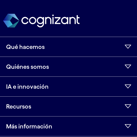
Qué hacemos
Quiénes somos
IA e innovación
Recursos
Más información