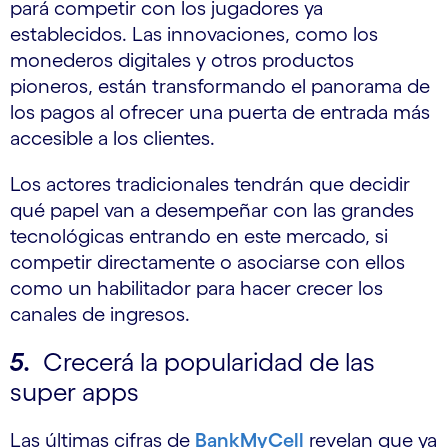
pará competir con los jugadores ya
establecidos. Las innovaciones, como los
monederos digitales y otros productos
pioneros, están transformando el panorama de
los pagos al ofrecer una puerta de entrada más
accesible a los clientes.
Los actores tradicionales tendrán que decidir
qué papel van a desempeñar con las grandes
tecnológicas entrando en este mercado, si
competir directamente o asociarse con ellos
como un habilitador para hacer crecer los
canales de ingresos.
5.
Crecerá la popularidad de las
super apps
Las últimas cifras de
BankMyCell
revelan que ya