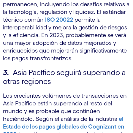
permanecen, incluyendo los desafíos relativos a
la tecnología, regulación y liquidez. El estándar
técnico común
ISO 20022
permite la
interoperabilidad y mejora la gestión de riesgos
y la eficiencia. En 2023, probablemente se verá
una mayor adopción de datos mejorados y
enriquecidos que mejorarán significativamente
los pagos transfronterizos.
3.
Asia Pacífico seguirá superando a
otras regiones
Los crecientes volúmenes de transacciones en
Asia Pacífico están superando al resto del
mundo y es probable que continúen
haciéndolo. Según el análisis de la industria
el
Estado de los pagos globales de Cognizant en