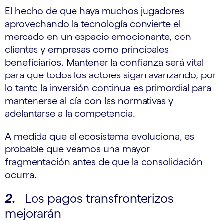
El hecho de que haya muchos jugadores
aprovechando la tecnología convierte el
mercado en un espacio emocionante, con
clientes y empresas como principales
beneficiarios. Mantener la confianza será vital
para que todos los actores sigan avanzando, por
lo tanto la inversión continua es primordial para
mantenerse al día con las normativas y
adelantarse a la competencia.
A medida que el ecosistema evoluciona, es
probable que veamos una mayor
fragmentación antes de que la consolidación
ocurra.
2.
Los pagos transfronterizos
mejorarán