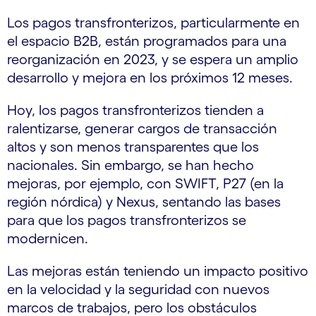
Los pagos transfronterizos, particularmente en
el espacio B2B, están programados para una
reorganización en 2023, y se espera un amplio
desarrollo y mejora en los próximos 12 meses.
Hoy, los pagos transfronterizos tienden a
ralentizarse, generar cargos de transacción
altos y son menos transparentes que los
nacionales. Sin embargo, se han hecho
mejoras, por ejemplo, con SWIFT, P27 (en la
región nórdica) y Nexus, sentando las bases
para que los pagos transfronterizos se
modernicen.
Las mejoras están teniendo un impacto positivo
en la velocidad y la seguridad con nuevos
marcos de trabajos, pero los obstáculos