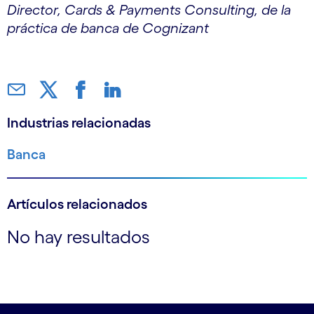
Director, Cards & Payments Consulting, de la
práctica de banca de Cognizant
Industrias relacionadas
Banca
Artículos relacionados
No hay resultados