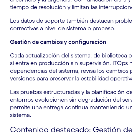
tiempo de resolución y limitan las interrupcion
Los datos de soporte también destacan probl
correctivas a nivel de sistema o proceso.
Gestión de cambios y configuración
Cada actualización del sistema, de biblioteca 
r
si entra en producción sin supervisión. ITOps m
dependencias del sistema, revisa los cambios p
versiones para preservar la estabilidad operativ
Las pruebas estructuradas y la planificación 
entornos evolucionen sin degradación del serv
permite una entrega continua manteniendo u
sistema.
Contenido destacado: Gestión de