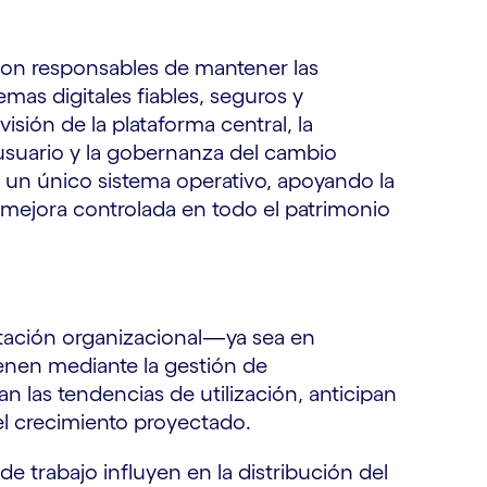
on responsables de mantener las
mas digitales fiables, seguros y
isión de la plataforma central, la
l usuario y la gobernanza del cambio
 un único sistema operativo, apoyando la
mejora controlada en todo el patrimonio
tación organizacional—ya sea en
nen mediante la gestión de
an las tendencias de utilización, anticipan
el crecimiento proyectado.
de trabajo influyen en la distribución del