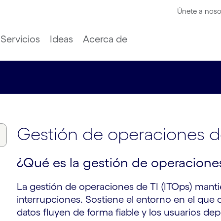
Únete a noso
Servicios
Ideas
Acerca de
Gestión de operaciones d
¿Qué es la gestión de operacione
La gestión de operaciones de TI (ITOps) mantie
interrupciones. Sostiene el entorno en el que 
datos fluyen de forma fiable y los usuarios de