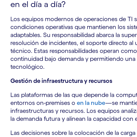
en el día a día?
Los equipos modernos de operaciones de TI s
condiciones operativas que mantienen los siste
adaptables. Su responsabilidad abarca la superv
resolución de incidentes, el soporte directo a
técnico. Estas responsabilidades operan como
continuidad bajo demanda y permitiendo una 
tecnológico.
Gestión de infraestructura y recursos
Las plataformas de las que depende la compu
entornos on-premises o
en la nube
—se mantie
infraestructuras y recursos. Los equipos analiz
la demanda futura y alinean la capacidad con 
Las decisiones sobre la colocación de la carga 