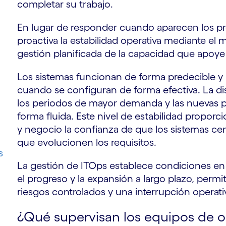
completar su trabajo.
En lugar de responder cuando aparecen los pr
proactiva la estabilidad operativa mediante el
gestión planificada de la capacidad que apoye 
Los sistemas funcionan de forma predecible 
cuando se configuran de forma efectiva. La di
los periodos de mayor demanda y las nuevas pl
forma fluida. Este nivel de estabilidad proporc
y negocio la confianza de que los sistemas cen
que evolucionen los requisitos.
s
La gestión de ITOps establece condiciones en 
el progreso y la expansión a largo plazo, permi
riesgos controlados y una interrupción operat
¿Qué supervisan los equipos de 