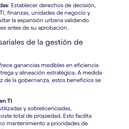
adas
: Establecer derechos de decisión,
TI, finanzas, unidades de negocio y
vitar la expansión urbana validando
tes antes de su aprobación.
ariales de la gestión de
frece ganancias medibles en eficiencia
trega y alineación estratégica. A medida
z de la gobernanza, estos beneficios se
en TI
ilizadas y sobrelicenciadas,
oste total de propiedad. Esto facilita
cho mantenimiento a prioridades de