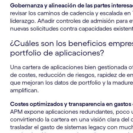
Gobernanza y alineación de las partes interes
revisar los caminos de cadencia y escalada en 
liderazgo. Añadir controles de admisión para e
nuevas solicitudes contra capacidades existen
¿Cuáles son los beneficios empres
y
portfolio de aplicaciones?
Una cartera de aplicaciones bien gestionada o
de costes, reducción de riesgos, rapidez de en
que mejoran los datos de portfolio y la madure
amplifican.
Costes optimizados y transparencia en gastos 
APM expone aplicaciones redundantes, poco ut
n
convirtiendo la cartera en una visión clara del c
trasladar el gasto de sistemas legacy con mu