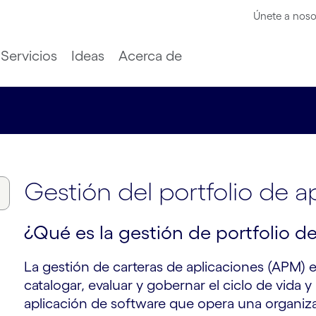
Únete a noso
Servicios
Ideas
Acerca de
Gestión del portfolio de a
¿Qué es la gestión de portfolio d
La gestión de carteras de aplicaciones (APM) 
catalogar, evaluar y gobernar el ciclo de vida 
aplicación de software que opera una organizac