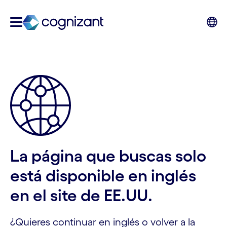
La página que buscas solo
está disponible en inglés
en el site de EE.UU.
¿Quieres continuar en inglés o volver a la