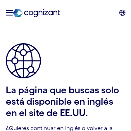
La página que buscas solo
está disponible en inglés
en el site de EE.UU.
¿Quieres continuar en inglés o volver a la